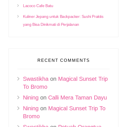
Lacoco Cafe Batu
Kuliner Jepang untuk Backpacker: Sushi Praktis
yang Bisa Dinikmati di Perjalanan
RECENT COMMENTS
Swastikha
on
Magical Sunset Trip
To Bromo
Nining
on
Calli Mera Taman Dayu
Nining
on
Magical Sunset Trip To
Bromo