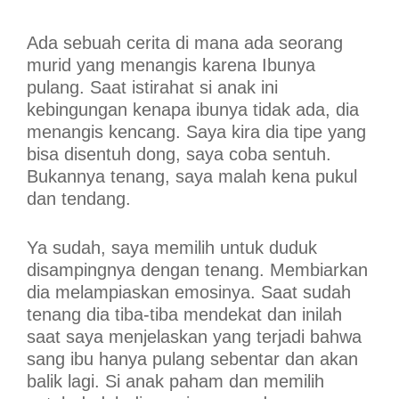
Ada sebuah cerita di mana ada seorang
murid yang menangis karena Ibunya
pulang. Saat istirahat si anak ini
kebingungan kenapa ibunya tidak ada, dia
menangis kencang. Saya kira dia tipe yang
bisa disentuh dong, saya coba sentuh.
Bukannya tenang, saya malah kena pukul
dan tendang.
Ya sudah, saya memilih untuk duduk
disampingnya dengan tenang. Membiarkan
dia melampiaskan emosinya. Saat sudah
tenang dia tiba-tiba mendekat dan inilah
saat saya menjelaskan yang terjadi bahwa
sang ibu hanya pulang sebentar dan akan
balik lagi. Si anak paham dan memilih