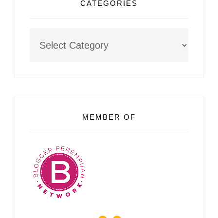
CATEGORIES
Categories
MEMBER OF