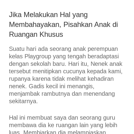
Jika Melakukan Hal yang
Membahayakan, Pisahkan Anak di
Ruangan Khusus
Suatu hari ada seorang anak perempuan
kelas Playgroup yang tengah beradaptasi
dengan sekolah baru. Hari itu, Nenek anak
tersebut menitipkan cucunya kepada kami,
rupanya karena tidak melihat kehadiran
nenek. Gadis kecil ini menangis,
menjambak rambutnya dan menendang
sekitarnya.
Hal ini membuat saya dan seorang guru
membawa dia ke ruangan lain yang lebih
luas. Membiarkan dia melampiaskan