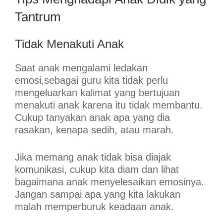
Tantrum
Tidak Menakuti Anak
Saat anak mengalami ledakan
emosi,sebagai guru kita tidak perlu
mengeluarkan kalimat yang bertujuan
menakuti anak karena itu tidak membantu.
Cukup tanyakan anak apa yang dia
rasakan, kenapa sedih, atau marah.
Jika memang anak tidak bisa diajak
komunikasi, cukup kita diam dan lihat
bagaimana anak menyelesaikan emosinya.
Jangan sampai apa yang kita lakukan
malah memperburuk keadaan anak.