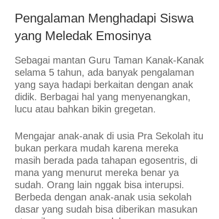
Pengalaman Menghadapi Siswa
yang Meledak Emosinya
Sebagai mantan Guru Taman Kanak-Kanak
selama 5 tahun, ada banyak pengalaman
yang saya hadapi berkaitan dengan anak
didik. Berbagai hal yang menyenangkan,
lucu atau bahkan bikin gregetan.
Mengajar anak-anak di usia Pra Sekolah itu
bukan perkara mudah karena mereka
masih berada pada tahapan egosentris, di
mana yang menurut mereka benar ya
sudah. Orang lain nggak bisa interupsi.
Berbeda dengan anak-anak usia sekolah
dasar yang sudah bisa diberikan masukan