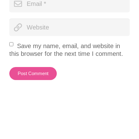
Save my name, email, and website in
this browser for the next time I comment.
Post Comment