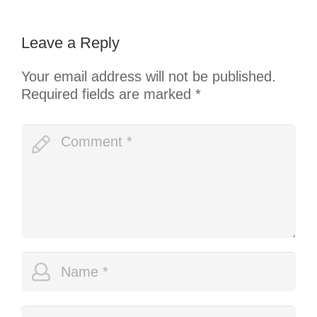
Leave a Reply
Your email address will not be published.
Required fields are marked
*