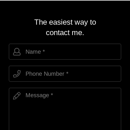
The easiest way to
contact me.