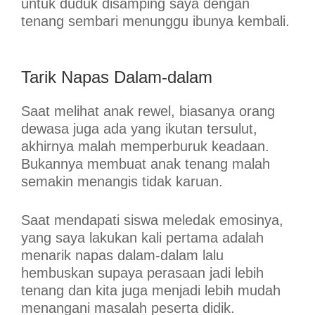
untuk duduk disamping saya dengan
tenang sembari menunggu ibunya kembali.
Tarik Napas Dalam-dalam
Saat melihat anak rewel, biasanya orang
dewasa juga ada yang ikutan tersulut,
akhirnya malah memperburuk keadaan.
Bukannya membuat anak tenang malah
semakin menangis tidak karuan.
Saat mendapati siswa meledak emosinya,
yang saya lakukan kali pertama adalah
menarik napas dalam-dalam lalu
hembuskan supaya perasaan jadi lebih
tenang dan kita juga menjadi lebih mudah
menangani masalah peserta didik.