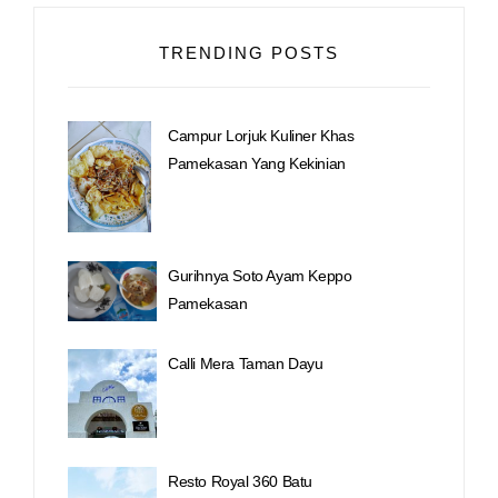
TRENDING POSTS
Campur Lorjuk Kuliner Khas
Pamekasan Yang Kekinian
Gurihnya Soto Ayam Keppo
Pamekasan
Calli Mera Taman Dayu
Resto Royal 360 Batu