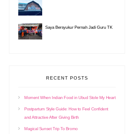
Saya Bersyukur Pernah Jadi Guru TK
RECENT POSTS
Moment When Indian Food in Ubud Stole My Heart
Postpartum Style Guide: How to Feel Confident
and Attractive After Giving Birth
Magical Sunset Trip To Bromo