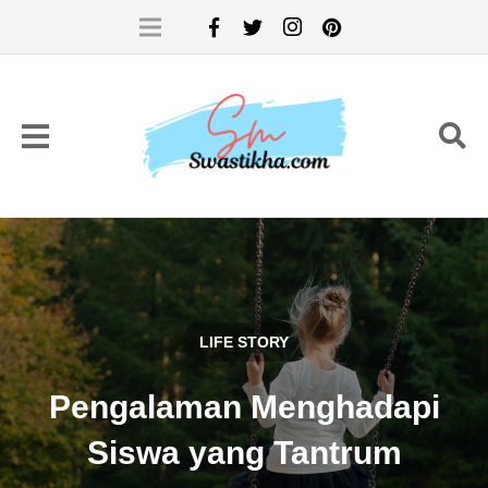
LIFE STORY
Pengalaman Menghadapi
Siswa yang Tantrum