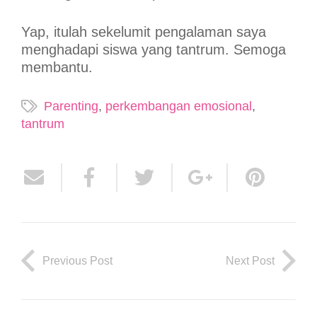
Yap, itulah sekelumit pengalaman saya
menghadapi siswa yang tantrum. Semoga
membantu.
Parenting
,
perkembangan emosional
,
tantrum
Previous Post
Next Post