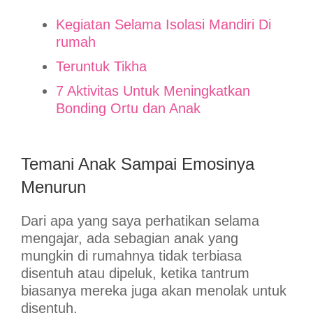
Kegiatan Selama Isolasi Mandiri Di
rumah
Teruntuk Tikha
7 Aktivitas Untuk Meningkatkan
Bonding Ortu dan Anak
Temani Anak Sampai Emosinya
Menurun
Dari apa yang saya perhatikan selama
mengajar, ada sebagian anak yang
mungkin di rumahnya tidak terbiasa
disentuh atau dipeluk, ketika tantrum
biasanya mereka juga akan menolak untuk
disentuh.