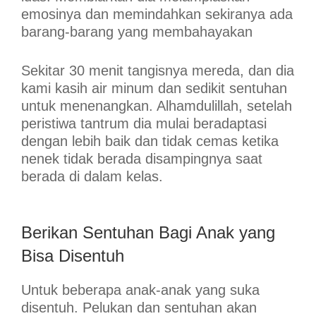
emosinya dan memindahkan sekiranya ada
barang-barang yang membahayakan
Sekitar 30 menit tangisnya mereda, dan dia
kami kasih air minum dan sedikit sentuhan
untuk menenangkan. Alhamdulillah, setelah
peristiwa tantrum dia mulai beradaptasi
dengan lebih baik dan tidak cemas ketika
nenek tidak berada disampingnya saat
berada di dalam kelas.
Berikan Sentuhan Bagi Anak yang
Bisa Disentuh
Untuk beberapa anak-anak yang suka
disentuh. Pelukan dan sentuhan akan