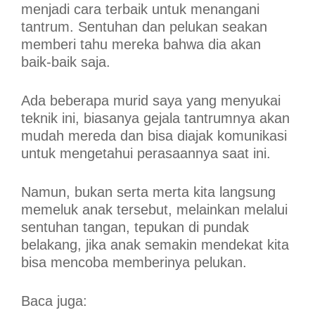
menjadi cara terbaik untuk menangani
tantrum. Sentuhan dan pelukan seakan
memberi tahu mereka bahwa dia akan
baik-baik saja.
Ada beberapa murid saya yang menyukai
teknik ini, biasanya gejala tantrumnya akan
mudah mereda dan bisa diajak komunikasi
untuk mengetahui perasaannya saat ini.
Namun, bukan serta merta kita langsung
memeluk anak tersebut, melainkan melalui
sentuhan tangan, tepukan di pundak
belakang, jika anak semakin mendekat kita
bisa mencoba memberinya pelukan.
Baca juga: