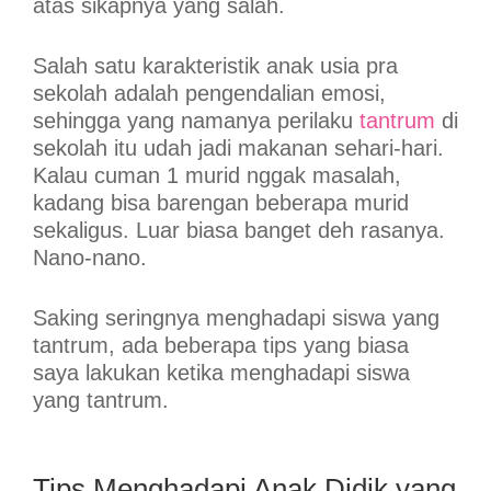
atas sikapnya yang salah.
Salah satu karakteristik anak usia pra
sekolah adalah pengendalian emosi,
sehingga yang namanya perilaku
tantrum
di
sekolah itu udah jadi makanan sehari-hari.
Kalau cuman 1 murid nggak masalah,
kadang bisa barengan beberapa murid
sekaligus. Luar biasa banget deh rasanya.
Nano-nano.
Saking seringnya menghadapi siswa yang
tantrum, ada beberapa tips yang biasa
saya lakukan ketika menghadapi siswa
yang tantrum.
Tips Menghadapi Anak Didik yang