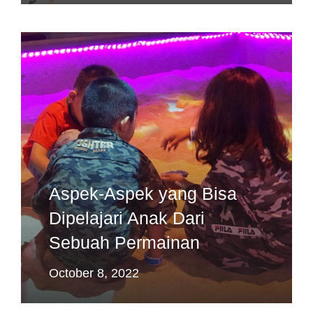
Aspek-Aspek yang Bisa
Dipelajari Anak Dari
Sebuah Permainan
October 8, 2022