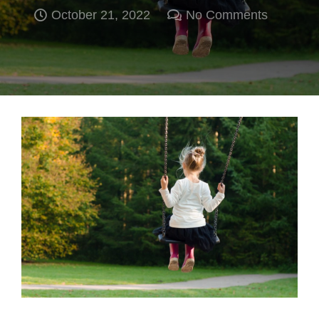
October 21, 2022
No Comments