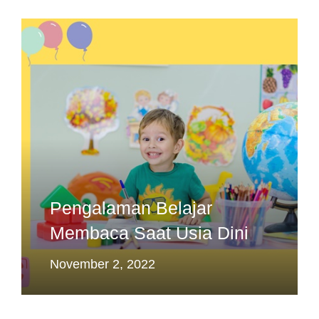
Pengalaman Belajar
Membaca Saat Usia Dini
November 2, 2022