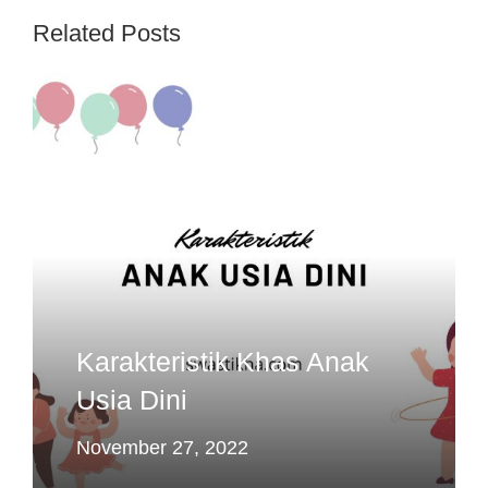
Related Posts
Karakteristik Khas Anak
Usia Dini
November 27, 2022