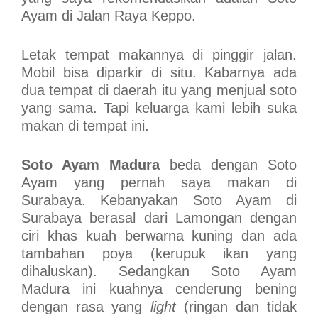
Ayam di Jalan Raya Keppo.
Letak tempat makannya di pinggir jalan.
Mobil bisa diparkir di situ. Kabarnya ada
dua tempat di daerah itu yang menjual soto
yang sama. Tapi keluarga kami lebih suka
makan di tempat ini.
Soto Ayam Madura
beda dengan Soto
Ayam yang pernah saya makan di
Surabaya. Kebanyakan Soto Ayam di
Surabaya berasal dari Lamongan dengan
ciri khas kuah berwarna kuning dan ada
tambahan poya (kerupuk ikan yang
dihaluskan). Sedangkan Soto Ayam
Madura ini kuahnya cenderung bening
dengan rasa yang
light
(ringan dan tidak