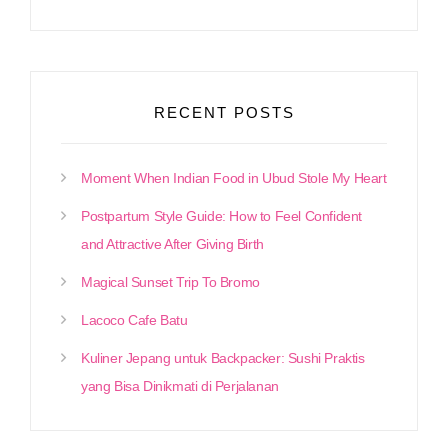
RECENT POSTS
Moment When Indian Food in Ubud Stole My Heart
Postpartum Style Guide: How to Feel Confident
and Attractive After Giving Birth
Magical Sunset Trip To Bromo
Lacoco Cafe Batu
Kuliner Jepang untuk Backpacker: Sushi Praktis
yang Bisa Dinikmati di Perjalanan