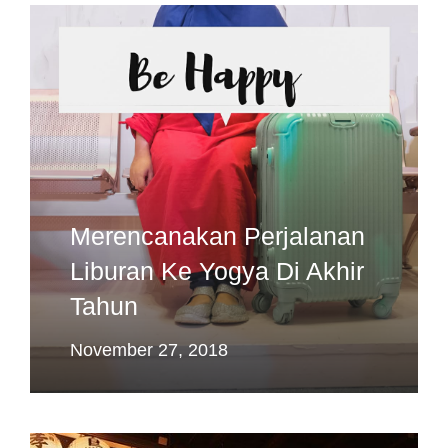
Merencanakan Perjalanan
Liburan Ke Yogya Di Akhir
Tahun
November 27, 2018