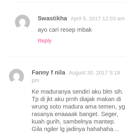
Swastikha
April 5, 2017 12:03 am
ayo cari resep mbak
Reply
Fanny f nila
August 30, 2017 5:19
pm
Ke maduranya sendiri aku blm sih.
Tp di jkt aku prnh diajak makan di
wrung soto madura ama temen, yg
rasanya enaaaak banget. Seger,
kuah gurih, sambelnya mantep.
Gila ngiler lg jadinya hahahaha…