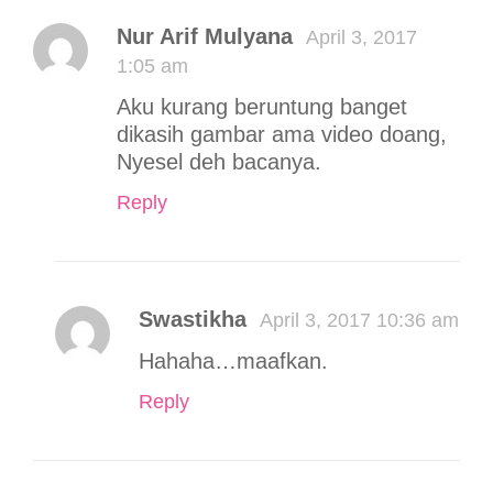
Nur Arif Mulyana
April 3, 2017
1:05 am
Aku kurang beruntung banget
dikasih gambar ama video doang,
Nyesel deh bacanya.
Reply
Swastikha
April 3, 2017 10:36 am
Hahaha…maafkan.
Reply