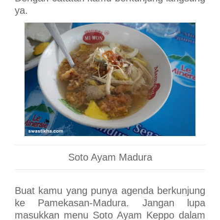
ya.
Soto Ayam Madura
Buat kamu yang punya agenda berkunjung
ke Pamekasan-Madura. Jangan lupa
masukkan menu Soto Ayam Keppo dalam