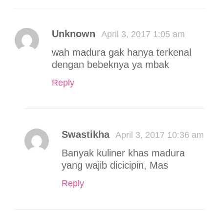
Unknown
April 3, 2017 1:05 am
wah madura gak hanya terkenal
dengan bebeknya ya mbak
Reply
Swastikha
April 3, 2017 10:36 am
Banyak kuliner khas madura
yang wajib dicicipin, Mas
Reply