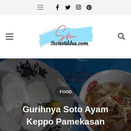
FOOD
Gurihnya Soto Ayam
Keppo Pamekasan