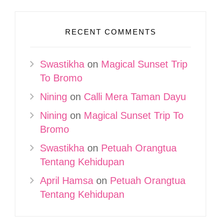
RECENT COMMENTS
Swastikha
on
Magical Sunset Trip
To Bromo
Nining
on
Calli Mera Taman Dayu
Nining
on
Magical Sunset Trip To
Bromo
Swastikha
on
Petuah Orangtua
Tentang Kehidupan
April Hamsa
on
Petuah Orangtua
Tentang Kehidupan