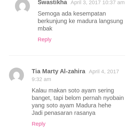
Swastikha
April 3, 2017 10:37 am
Semoga ada kesempatan
berkunjung ke madura langsung
mbak
Reply
Tia Marty Al-zahira
April 4, 2017
9:32 am
Kalau makan soto ayam sering
banget, tapi belom pernah nyobain
yang soto ayam Madura hehe
Jadi penasaran rasanya
Reply