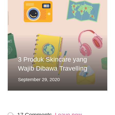
3 Produk Skincare yang
Wajib Dibawa Travelling
September 29, 2020
17
Comments
.
Leave new