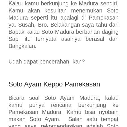
Kalau kamu berkunjung ke Madura sendiri.
Kamu akan kesulitan menemukan Soto
Madura seperti itu apalagi di Pamekasan
ya. Susah, Bro. Belakangan saya tahu dari
Bapak kalau Soto Madura berbahan daging
Sapi itu ternyata asalnya berasal dari
Bangkalan.
Udah dapat pencerahan, kan?
Soto Ayam Keppo Pamekasan
Bicara soal Soto Ayam Madura, kalau
kamu punya rencana berkunjung ke
Pamekasan Madura. Kamu bisa nyobain
makan Soto Ayam. Salah satu tempat
yang saya rekomendasikan adalah Soto