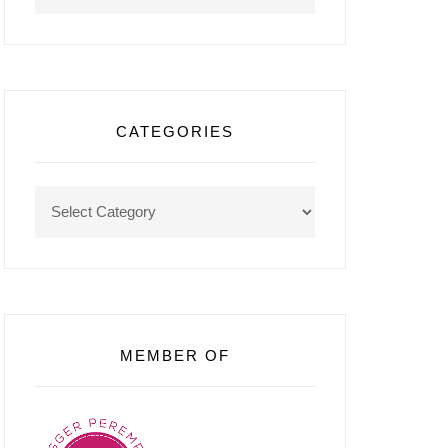
CATEGORIES
Categories
MEMBER OF