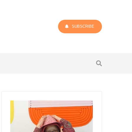
SUBSCRIBE