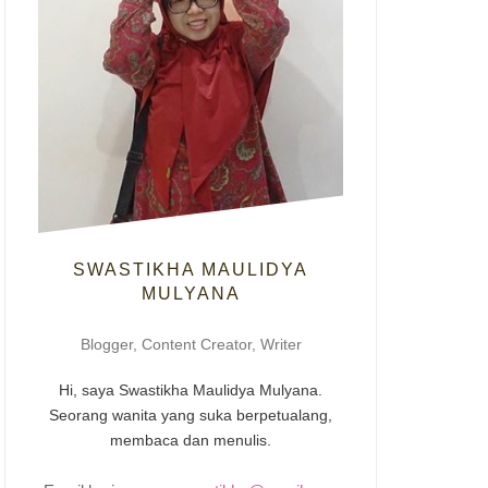
SWASTIKHA MAULIDYA
MULYANA
Blogger, Content Creator, Writer
Hi, saya Swastikha Maulidya Mulyana.
Seorang wanita yang suka berpetualang,
membaca dan menulis.