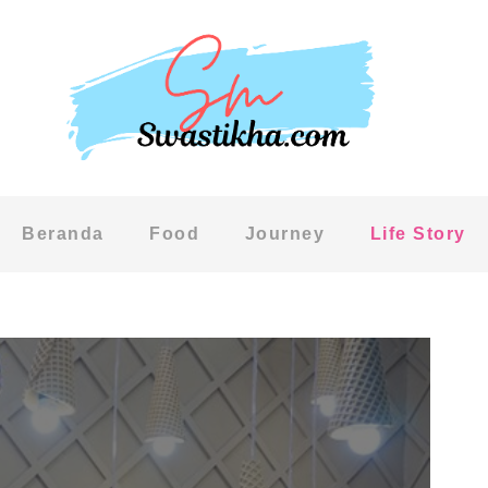
Beranda
Food
Journey
Life Story