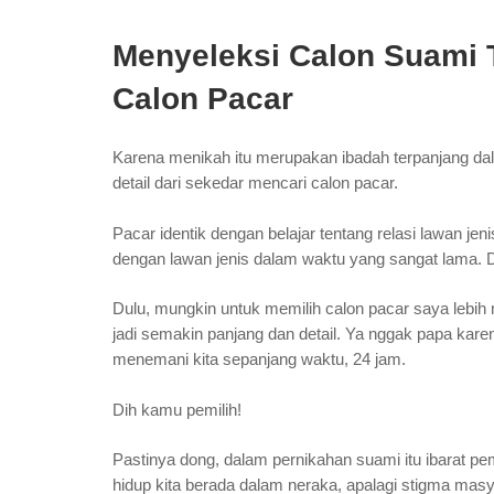
Menyeleksi Calon Suami 
Calon Pacar
Karena menikah itu merupakan ibadah terpanjang dala
detail dari sekedar mencari calon pacar.
Pacar identik dengan belajar tentang relasi lawan j
dengan lawan jenis dalam waktu yang sangat lama. 
Dulu, mungkin untuk memilih calon pacar saya lebih 
jadi semakin panjang dan detail. Ya nggak papa ka
menemani kita sepanjang waktu, 24 jam.
Dih kamu pemilih!
Pastinya dong, dalam pernikahan suami itu ibarat pe
hidup kita berada dalam neraka, apalagi stigma masy