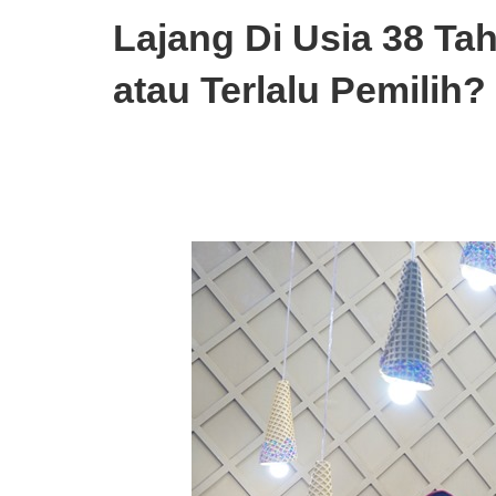
Lajang Di Usia 38 Ta
atau Terlalu Pemilih?