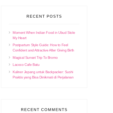
RECENT POSTS
Moment When Indian Food in Ubud Stole
My Heart
Postpartum Style Guide: How to Feel
Confident and Attractive After Giving Birth
Magical Sunset Trip To Bromo
Lacoco Cafe Batu
Kuliner Jepang untuk Backpacker: Sushi
Praktis yang Bisa Dinikmati di Perjalanan
RECENT COMMENTS