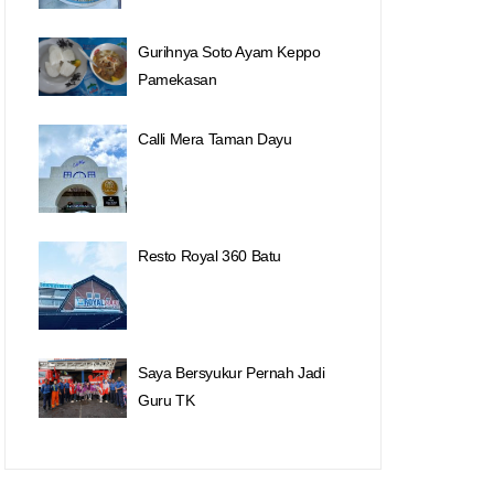
Gurihnya Soto Ayam Keppo
Pamekasan
Calli Mera Taman Dayu
Resto Royal 360 Batu
Saya Bersyukur Pernah Jadi
Guru TK