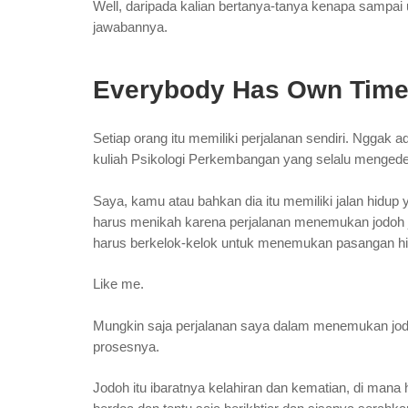
Well, daripada kalian bertanya-tanya kenapa sampai u
jawabannya.
Everybody Has Own Time
Setiap orang itu memiliki perjalanan sendiri. Nggak
kuliah Psikologi Perkembangan yang selalu mengedep
Saya, kamu atau bahkan dia itu memiliki jalan hidup
harus menikah karena perjalanan menemukan jodoh 
harus berkelok-kelok untuk menemukan pasangan h
Like me.
Mungkin saja perjalanan saya dalam menemukan jodo
prosesnya.
Jodoh itu ibaratnya kelahiran dan kematian, di mana