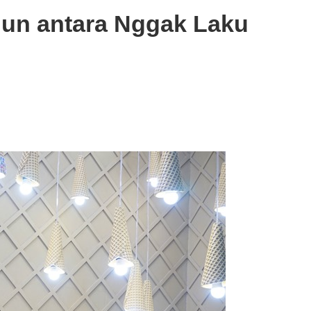
hun antara Nggak Laku