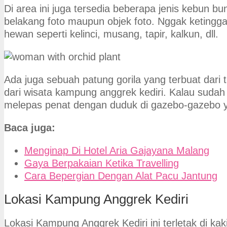
Di area ini juga tersedia beberapa jenis kebun bu
belakang foto maupun objek foto. Nggak ketinggal
hewan seperti kelinci, musang, tapir, kalkun, dll.
Ada juga sebuah patung gorila yang terbuat dari
dari wisata kampung anggrek kediri. Kalau sudah l
melepas penat dengan duduk di gazebo-gazebo y
Baca juga:
Menginap Di Hotel Aria Gajayana Malang
Gaya Berpakaian Ketika Travelling
Cara Bepergian Dengan Alat Pacu Jantung
Lokasi Kampung Anggrek Kediri
Lokasi Kampung Anggrek Kediri ini terletak di ka