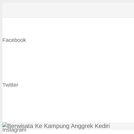
Facebook
Twitter
Instagram