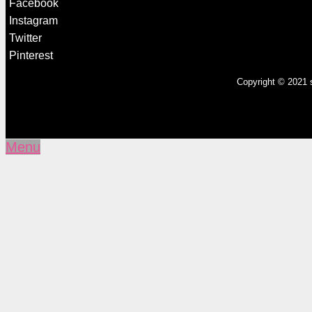
Facebook
Instagram
Twitter
Pinterest
Copyright © 2021 
Menu