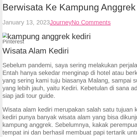
Berwisata Ke Kampung Anggrek 
January 13, 2023
Journey
No Comments
Pinterest
Wisata Alam Kediri
Sebelum pandemi, saya sering melakukan perjala
Entah hanya sekedar menginap di hotel atau berk
yang sering kami tuju biasanya Malang, sampai 
yang lebih jauh, yaitu Kediri. Kebetulan di sana
siap jadi tour guide.
Wisata alam kediri merupakan salah satu tujuan k
kediri punya banyak wisata alam yang bisa dikunj
kampung anggrek. Sebelumnya, kakak perempua
tempat ini dan berhasil membuat papi tertarik u