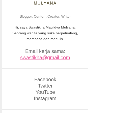
MULYANA
Blogger, Content Creator, Writer
Hi, saya Swastikha Maulidya Mulyana.
Seorang wanita yang suka berpetualang,
membaca dan menulis.
Email kerja sama:
swastikha@gmail.com
Facebook
Twitter
YouTube
Instagram