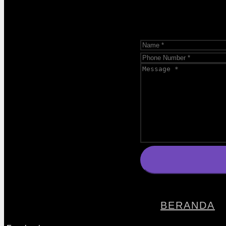
BERANDA