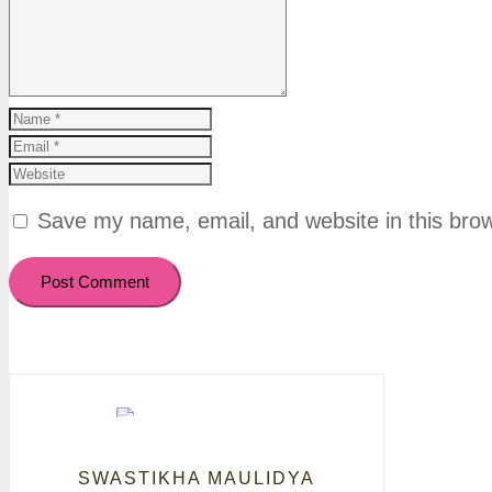
Save my name, email, and website in this brow
Post Comment
SWASTIKHA MAULIDYA