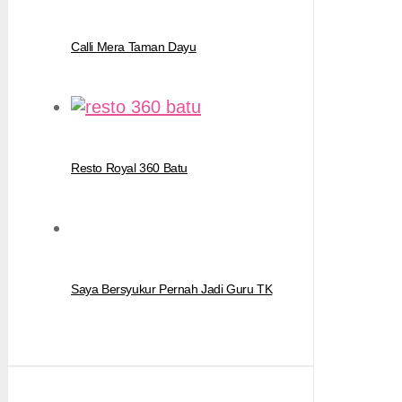
Calli Mera Taman Dayu
Resto Royal 360 Batu
Saya Bersyukur Pernah Jadi Guru TK