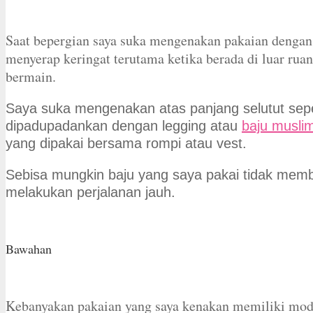
Saat bepergian saya suka mengenakan pakaian dengan 
menyerap keringat terutama ketika berada di luar ruan
bermain.
Saya suka mengenakan atas panjang selutut sepe
dipadupadankan dengan legging atau
baju musli
yang dipakai bersama rompi atau vest.
Sebisa mungkin baju yang saya pakai tidak memba
melakukan perjalanan jauh.
Bawahan
Kebanyakan pakaian yang saya kenakan memiliki mode