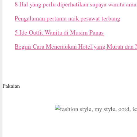
8 Hal yang perlu diperhatikan supaya wanita ama
Pengalaman pertama naik pesawat terbang
5 Ide Outfit Wanita di Musim Panas
Begini Cara Menemukan Hotel yang Murah dan
Pakaian