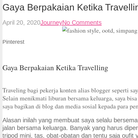
Gaya Berpakaian Ketika Travelli
April 20, 2020
Journey
No Comments
Pinterest
Gaya Berpakaian Ketika Travelling
Traveling bagi pekerja konten alias blogger seperti s
Selain menikmati liburan bersama keluarga, saya bisa
saya bagikan di blog dan media sosial kepada para pe
Alasan inilah yang membuat saya selalu berseman
jalan bersama keluarga. Banyak yang harus dipe
tripod mini, tas, obat-obatan dan tentu saja oufi