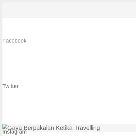
Facebook
Twitter
Instagram