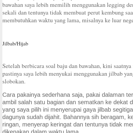
bawahan saya lebih memilih menggunakan legging den
sekali dan tentunya tidak membuat perut kembung sa
membutuhkan waktu yang lama, misalnya ke luar nege
Jilbab/Hijab
Setelah berbicara soal baju dan bawahan, kini saatn
pastinya saya lebih menyukai menggunakan jilbab yan
slobokan.
Cara pakainya sederhana saja, pakai dalaman terl
ambil salah satu bagian dan sematkan ke dekat 
yang saya pilih ini menyerupai gaya jilbab segiti
dagunya sudah dijahit. Bahannya sih beragam, k
ringan, menyerap keringat dan tentunya tidak me
dikenakan dalam waktu lama.