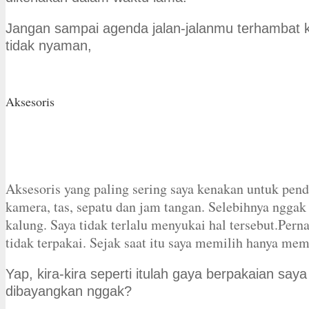
Jangan sampai agenda jalan-jalanmu terhambat k
tidak nyaman,
Aksesoris
Aksesoris yang paling sering saya kenakan untuk pen
kamera, tas, sepatu dan jam tangan. Selebihnya ngga
kalung. Saya tidak terlalu menyukai hal tersebut.Pern
tidak terpakai. Sejak saat itu saya memilih hanya me
Yap, kira-kira seperti itulah gaya berpakaian saya 
dibayangkan nggak?