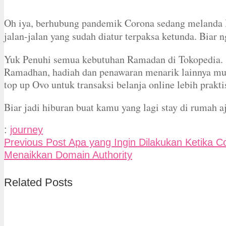
Oh iya, berhubung pandemik Corona sedang melanda I
jalan-jalan yang sudah diatur terpaksa ketunda. Biar n
Yuk Penuhi semua kebutuhan Ramadan di Tokopedia. 
Ramadhan, hadiah dan penawaran menarik lainnya mul
top up Ovo untuk transaksi belanja online lebih prakti
Biar jadi hiburan buat kamu yang lagi stay di rumah aj
:
journey
Previous Post
Apa yang Ingin Dilakukan Ketika C
Menaikkan Domain Authority
Related Posts