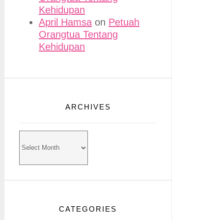
Kehidupan
April Hamsa
on
Petuah
Orangtua Tentang
Kehidupan
ARCHIVES
Archives
CATEGORIES