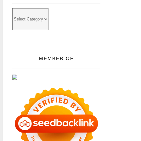
Categories
MEMBER OF