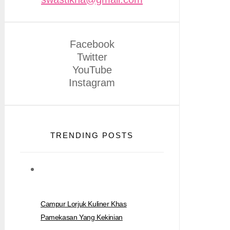
Facebook
Twitter
YouTube
Instagram
TRENDING POSTS
Campur Lorjuk Kuliner Khas
Pamekasan Yang Kekinian