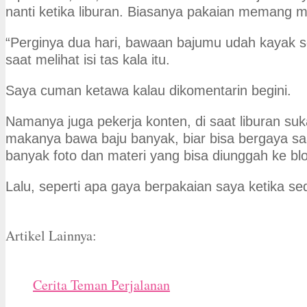
nanti ketika liburan. Biasanya pakaian memang m
“Perginya dua hari, bawaan bajumu udah kayak 
saat melihat isi tas kala itu.
Saya cuman ketawa kalau dikomentarin begini.
Namanya juga pekerja konten, di saat liburan suk
makanya bawa baju banyak, biar bisa bergaya saa
banyak foto dan materi yang bisa diunggah ke blo
Lalu, seperti apa gaya berpakaian saya ketika se
Artikel Lainnya:
Cerita Teman Perjalanan