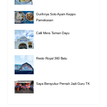
Gurihnya Soto Ayam Keppo
Pamekasan
Calli Mera Taman Dayu
Resto Royal 360 Batu
Saya Bersyukur Pernah Jadi Guru TK