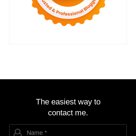
The easiest way to
contact me.