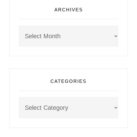
ARCHIVES
Archives
CATEGORIES
Categories