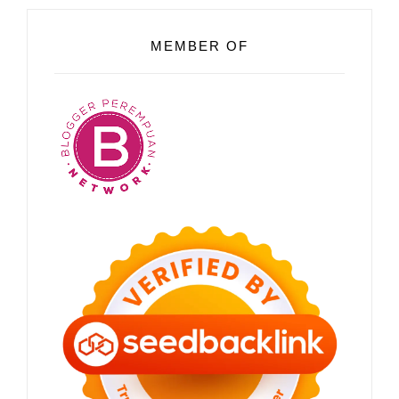
MEMBER OF