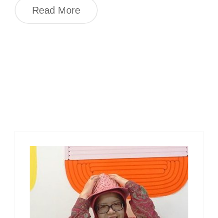
Read More