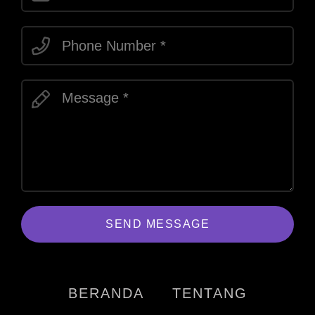
SEND MESSAGE
BERANDA
TENTANG