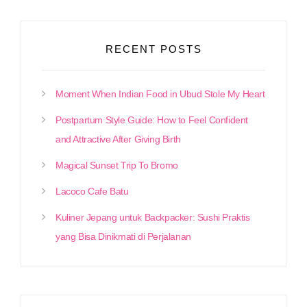
RECENT POSTS
Moment When Indian Food in Ubud Stole My Heart
Postpartum Style Guide: How to Feel Confident
and Attractive After Giving Birth
Magical Sunset Trip To Bromo
Lacoco Cafe Batu
Kuliner Jepang untuk Backpacker: Sushi Praktis
yang Bisa Dinikmati di Perjalanan