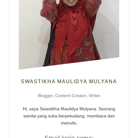
SWASTIKHA MAULIDYA MULYANA
Blogger, Content Creator, Writer
Hi, saya Swastikha Maulidya Mulyana. Seorang
wanita yang suka berpetualang, membaca dan
menulis.