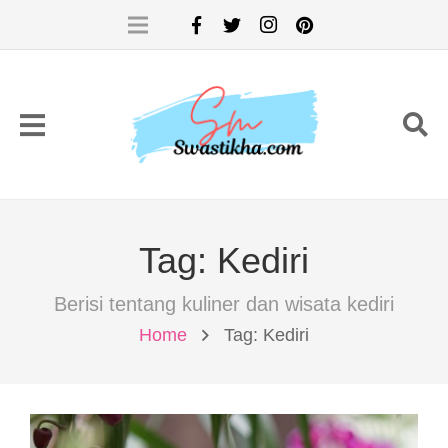
Tag:
Kediri
Berisi tentang kuliner dan wisata kediri
Home
Tag: Kediri