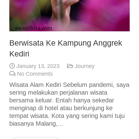
Berwisata Ke Kampung Anggrek
Kediri
January 13, 2023
Journey
No Comments
Wisata Alam Kediri Sebelum pandemi, saya
sering melakukan perjalanan wisata
bersama keluar. Entah hanya sekedar
menginap di hotel atau berkunjung ke
tempat wisata. Kota yang sering kami tuju
biasanya Malang,…