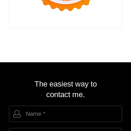
The easiest way to
contact me.