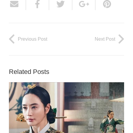
Previous Post
Next Post
Related Posts