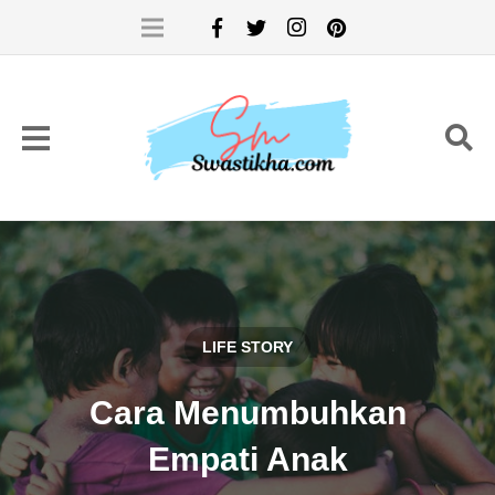
LIFE STORY
Cara Menumbuhkan
Empati Anak