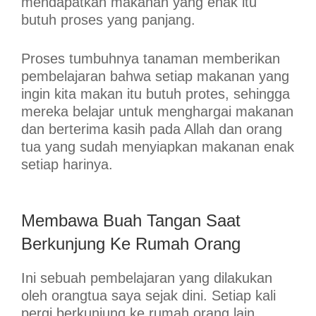
mendapatkan makanan yang enak itu
butuh proses yang panjang.
Proses tumbuhnya tanaman memberikan
pembelajaran bahwa setiap makanan yang
ingin kita makan itu butuh protes, sehingga
mereka belajar untuk menghargai makanan
dan berterima kasih pada Allah dan orang
tua yang sudah menyiapkan makanan enak
setiap harinya.
Membawa Buah Tangan Saat
Berkunjung Ke Rumah Orang
Ini sebuah pembelajaran yang dilakukan
oleh orangtua saya sejak dini. Setiap kali
pergi berkunjung ke rumah orang lain,