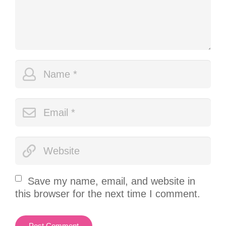
Save my name, email, and website in
this browser for the next time I comment.
Post Comment