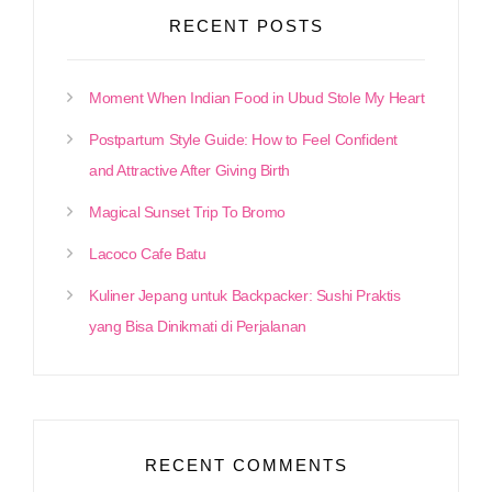
RECENT POSTS
Moment When Indian Food in Ubud Stole My Heart
Postpartum Style Guide: How to Feel Confident
and Attractive After Giving Birth
Magical Sunset Trip To Bromo
Lacoco Cafe Batu
Kuliner Jepang untuk Backpacker: Sushi Praktis
yang Bisa Dinikmati di Perjalanan
RECENT COMMENTS