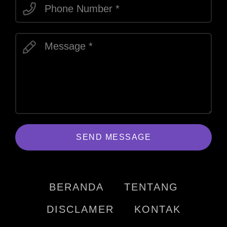
SEND MESSAGE
BERANDA
TENTANG
DISCLAMER
KONTAK