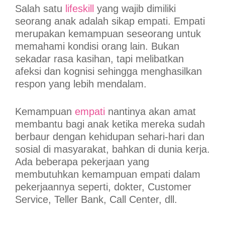
Salah satu
lifeskill
yang wajib dimiliki
seorang anak adalah sikap empati. Empati
merupakan kemampuan seseorang untuk
memahami kondisi orang lain. Bukan
sekadar rasa kasihan, tapi melibatkan
afeksi dan kognisi sehingga menghasilkan
respon yang lebih mendalam.
Kemampuan
empati
nantinya akan amat
membantu bagi anak ketika mereka sudah
berbaur dengan kehidupan sehari-hari dan
sosial di masyarakat, bahkan di dunia kerja.
Ada beberapa pekerjaan yang
membutuhkan kemampuan empati dalam
pekerjaannya seperti, dokter, Customer
Service, Teller Bank, Call Center, dll.