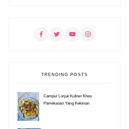
TRENDING POSTS
Campur Lorjuk Kuliner Khas
Pamekasan Yang Kekinian