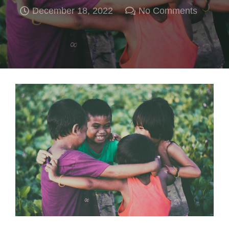
December 18, 2022
No Comments