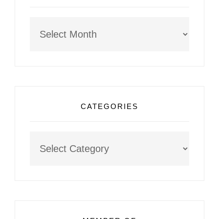
Archives
CATEGORIES
Categories