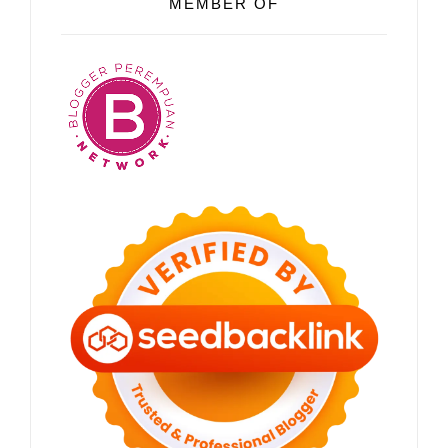
MEMBER OF