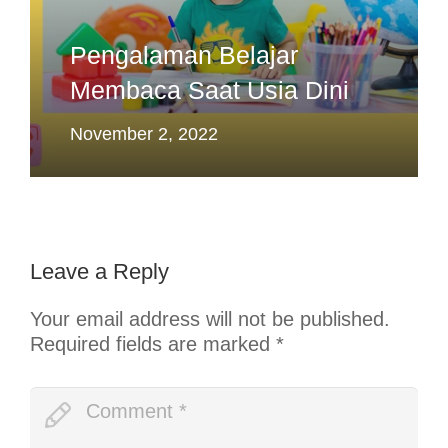
Pengalaman Belajar
Membaca Saat Usia Dini
November 2, 2022
Leave a Reply
Your email address will not be published.
Required fields are marked
*