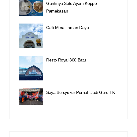
Gurihnya Soto Ayam Keppo
Pamekasan
Calli Mera Taman Dayu
Resto Royal 360 Batu
Saya Bersyukur Pernah Jadi Guru TK