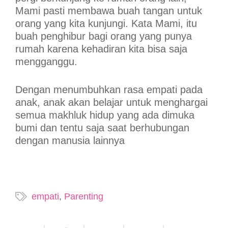
Mami pasti membawa buah tangan untuk
orang yang kita kunjungi. Kata Mami, itu
buah penghibur bagi orang yang punya
rumah karena kehadiran kita bisa saja
mengganggu.
Dengan menumbuhkan rasa empati pada
anak, anak akan belajar untuk menghargai
semua makhluk hidup yang ada dimuka
bumi dan tentu saja saat berhubungan
dengan manusia lainnya
empati
,
Parenting