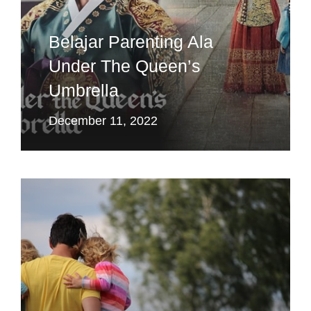
Belajar Parenting Ala
Under The Queen’s
Umbrella
December 11, 2022