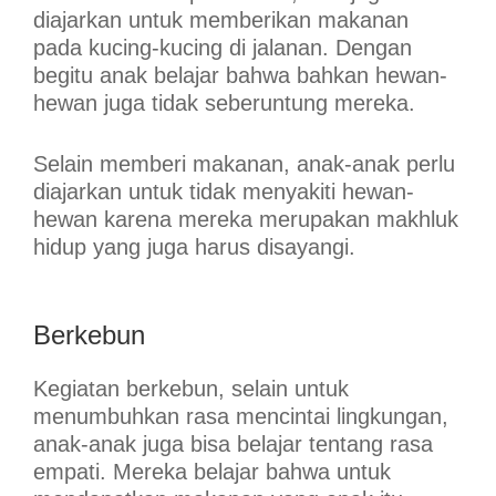
diajarkan untuk memberikan makanan
pada kucing-kucing di jalanan. Dengan
begitu anak belajar bahwa bahkan hewan-
hewan juga tidak seberuntung mereka.
Selain memberi makanan, anak-anak perlu
diajarkan untuk tidak menyakiti hewan-
hewan karena mereka merupakan makhluk
hidup yang juga harus disayangi.
Berkebun
Kegiatan berkebun, selain untuk
menumbuhkan rasa mencintai lingkungan,
anak-anak juga bisa belajar tentang rasa
empati. Mereka belajar bahwa untuk