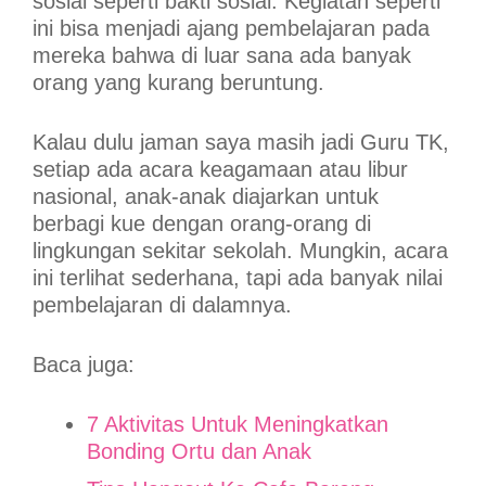
sosial seperti bakti sosial. Kegiatan seperti
ini bisa menjadi ajang pembelajaran pada
mereka bahwa di luar sana ada banyak
orang yang kurang beruntung.
Kalau dulu jaman saya masih jadi Guru TK,
setiap ada acara keagamaan atau libur
nasional, anak-anak diajarkan untuk
berbagi kue dengan orang-orang di
lingkungan sekitar sekolah. Mungkin, acara
ini terlihat sederhana, tapi ada banyak nilai
pembelajaran di dalamnya.
Baca juga:
7 Aktivitas Untuk Meningkatkan
Bonding Ortu dan Anak