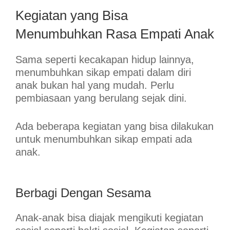
Kegiatan yang Bisa
Menumbuhkan Rasa Empati Anak
Sama seperti kecakapan hidup lainnya,
menumbuhkan sikap empati dalam diri
anak bukan hal yang mudah. Perlu
pembiasaan yang berulang sejak dini.
Ada beberapa kegiatan yang bisa dilakukan
untuk menumbuhkan sikap empati ada
anak.
Berbagi Dengan Sesama
Anak-anak bisa diajak mengikuti kegiatan