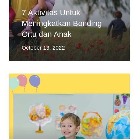
7 Aktivitas Untuk
Meningkatkan Bonding
Ortu dan Anak
October 13, 2022