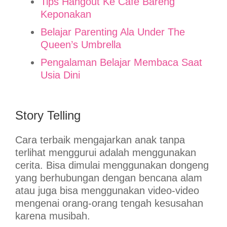
Tips Hangout Ke Cafe Bareng
Keponakan
Belajar Parenting Ala Under The
Queen’s Umbrella
Pengalaman Belajar Membaca Saat
Usia Dini
Story Telling
Cara terbaik mengajarkan anak tanpa
terlihat menggurui adalah menggunakan
cerita. Bisa dimulai menggunakan dongeng
yang berhubungan dengan bencana alam
atau juga bisa menggunakan video-video
mengenai orang-orang tengah kesusahan
karena musibah.