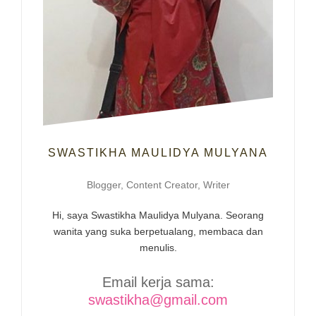
SWASTIKHA MAULIDYA MULYANA
Blogger, Content Creator, Writer
Hi, saya Swastikha Maulidya Mulyana. Seorang
wanita yang suka berpetualang, membaca dan
menulis.
Email kerja sama:
swastikha@gmail.com