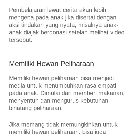
Pembelajaran lewat cerita akan lebih
mengena pada anak jika disertai dengan
aksi tindakan yang nyata, misalnya anak-
anak diajak berdonasi setelah melihat video
tersebut.
Memiliki Hewan Peliharaan
Memiliki hewan peliharaan bisa menjadi
media untuk menumbuhkan rasa empati
pada anak. Dimulai dari memberi makanan,
menyentuh dan mengurus kebutuhan
binatang peliharaan.
Jika memang tidak memungkinkan untuk
memiliki hewan peliharaan, bisa juga