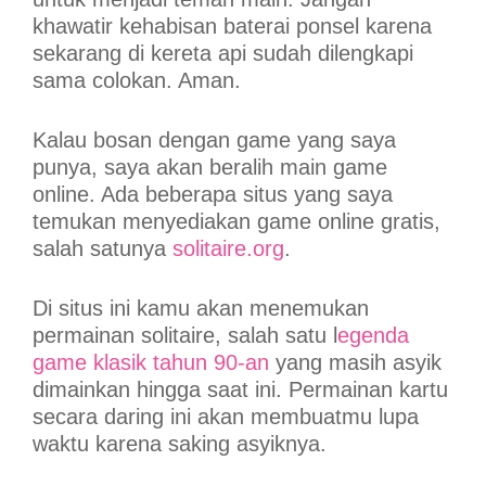
khawatir kehabisan baterai ponsel karena
sekarang di kereta api sudah dilengkapi
sama colokan. Aman.
Kalau bosan dengan game yang saya
punya, saya akan beralih main game
online. Ada beberapa situs yang saya
temukan menyediakan game online gratis,
salah satunya
solitaire.org
.
Di situs ini kamu akan menemukan
permainan solitaire, salah satu l
egenda
game klasik tahun 90-an
yang masih asyik
dimainkan hingga saat ini. Permainan kartu
secara daring ini akan membuatmu lupa
waktu karena saking asyiknya.