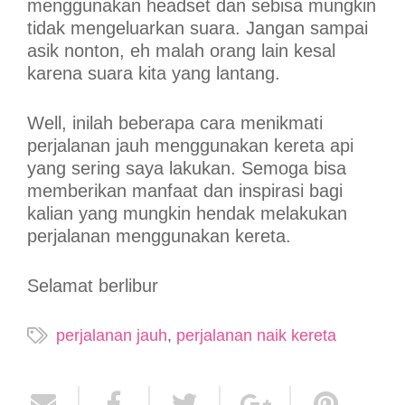
menggunakan headset dan sebisa mungkin
tidak mengeluarkan suara. Jangan sampai
asik nonton, eh malah orang lain kesal
karena suara kita yang lantang.
Well, inilah beberapa cara menikmati
perjalanan jauh menggunakan kereta api
yang sering saya lakukan. Semoga bisa
memberikan manfaat dan inspirasi bagi
kalian yang mungkin hendak melakukan
perjalanan menggunakan kereta.
Selamat berlibur
perjalanan jauh
,
perjalanan naik kereta