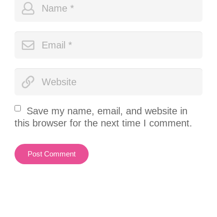
Save my name, email, and website in
this browser for the next time I comment.
Post Comment