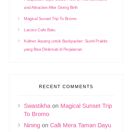
and Attractive After Giving Birth
Magical Sunset Trip To Bromo
Lacoco Cafe Batu
Kuliner Jepang untuk Backpacker: Sushi Praktis
yang Bisa Dinikmati di Perjalanan
RECENT COMMENTS
Swastikha
on
Magical Sunset Trip
To Bromo
Nining
on
Calli Mera Taman Dayu