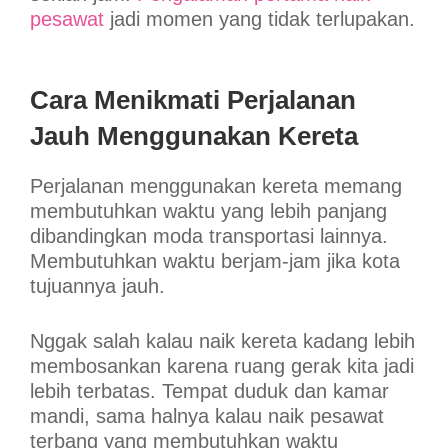
pesawat
jadi momen yang tidak terlupakan.
Cara Menikmati Perjalanan
Jauh Menggunakan Kereta
Perjalanan menggunakan kereta memang
membutuhkan waktu yang lebih panjang
dibandingkan moda transportasi lainnya.
Membutuhkan waktu berjam-jam jika kota
tujuannya jauh.
Nggak salah kalau naik kereta kadang lebih
membosankan karena ruang gerak kita jadi
lebih terbatas. Tempat duduk dan kamar
mandi, sama halnya kalau naik pesawat
terbang yang membutuhkan waktu