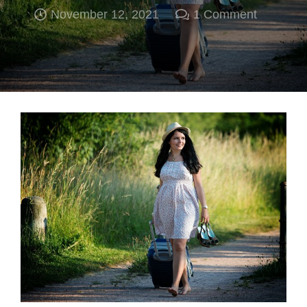
November 12, 2021
1
Comment