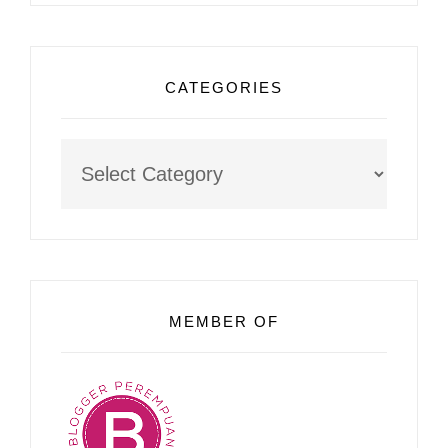
CATEGORIES
Categories
MEMBER OF