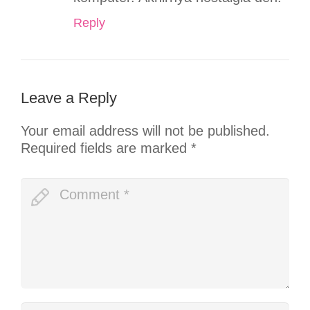
Reply
Leave a Reply
Your email address will not be published.
Required fields are marked
*