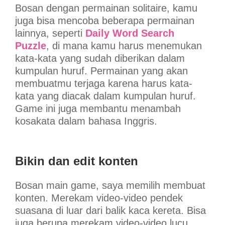
Bosan dengan permainan solitaire, kamu
juga bisa mencoba beberapa permainan
lainnya, seperti
Daily
Word Search
Puzzle
, di mana kamu harus menemukan
kata-kata yang sudah diberikan dalam
kumpulan huruf. Permainan yang akan
membuatmu terjaga karena harus kata-
kata yang diacak dalam kumpulan huruf.
Game ini juga membantu menambah
kosakata dalam bahasa Inggris.
Bikin dan edit konten
Bosan main game, saya memilih membuat
konten. Merekam video-video pendek
suasana di luar dari balik kaca kereta. Bisa
juga berupa merekam video-video lucu,