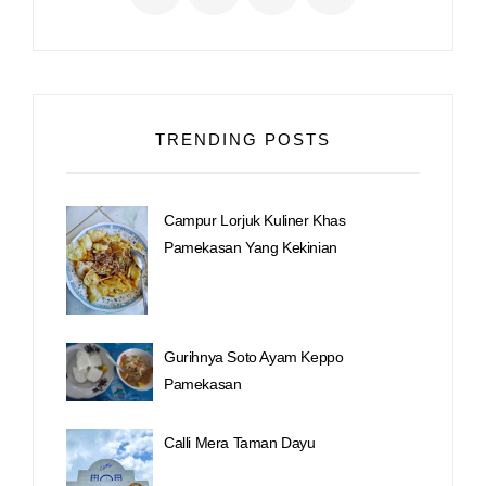
TRENDING POSTS
Campur Lorjuk Kuliner Khas
Pamekasan Yang Kekinian
Gurihnya Soto Ayam Keppo
Pamekasan
Calli Mera Taman Dayu