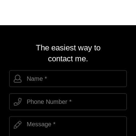
The easiest way to
contact me.