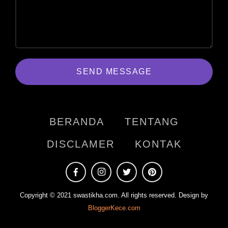
SEND MESSAGE
BERANDA
TENTANG
DISCLAMER
KONTAK
Copyright © 2021 swastikha.com. All rights reserved. Design by
BloggerKece.com