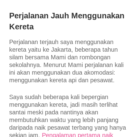
Perjalanan Jauh Menggunakan
Kereta
Perjalanan terjauh saya menggunakan
kereta yaitu ke Jakarta, beberapa tahun
silam bersama Mami dan rombongan
sekolahnya. Menurut Mami perjalanan kali
ini akan menggunakan dua akomodasi:
menggunakan kereta api dan pesawat.
Saya sudah beberapa kali bepergian
menggunakan kereta, jadi masih terlihat
santai meski pada nantinya akan
membutuhkan waktu yang lebih panjang
daripada naik pesawat terbang yang hanya
sekian jam.
Pengalaman pertama naik