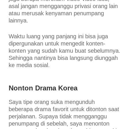
asal jangan mengganggu privasi orang lain
atau merusak kenyaman penumpang
lainnya.
Waktu luang yang panjang ini bisa juga
dipergunakan untuk mengedit konten-
konten yang sudah kamu buat sebelumnya.
Sehingga nantinya bisa langsung diunggah
ke media sosial.
Nonton Drama Korea
Saya tipe orang suka mengunduh
beberapa drama favorit untuk ditonton saat
perjalanan. Supaya tidak mengganggu
penumpang di sebelah, saya menonton