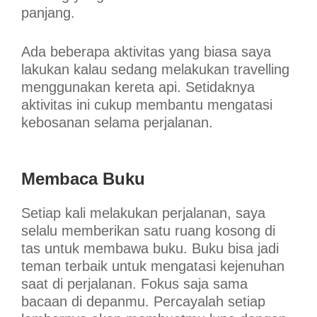
panjang.
Ada beberapa aktivitas yang biasa saya
lakukan kalau sedang melakukan travelling
menggunakan kereta api. Setidaknya
aktivitas ini cukup membantu mengatasi
kebosanan selama perjalanan.
Membaca Buku
Setiap kali melakukan perjalanan, saya
selalu memberikan satu ruang kosong di
tas untuk membawa buku. Buku bisa jadi
teman terbaik untuk mengatasi kejenuhan
saat di perjalanan. Fokus saja sama
bacaan di depanmu. Percayalah setiap