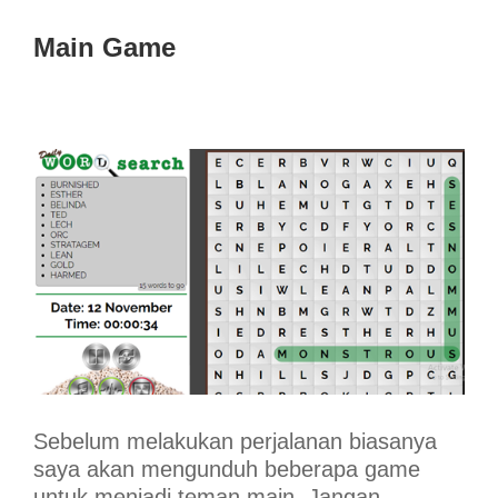
Main Game
Sebelum melakukan perjalanan biasanya
saya akan mengunduh beberapa game
untuk menjadi teman main. Jangan