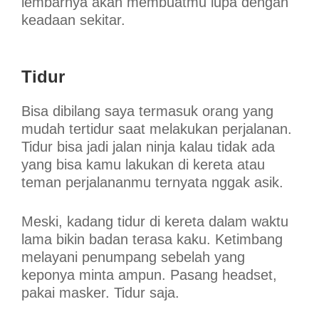
lembarnya akan membuatmu lupa dengan
keadaan sekitar.
Tidur
Bisa dibilang saya termasuk orang yang
mudah tertidur saat melakukan perjalanan.
Tidur bisa jadi jalan ninja kalau tidak ada
yang bisa kamu lakukan di kereta atau
teman perjalananmu ternyata nggak asik.
Meski, kadang tidur di kereta dalam waktu
lama bikin badan terasa kaku. Ketimbang
melayani penumpang sebelah yang
keponya minta ampun. Pasang headset,
pakai masker. Tidur saja.