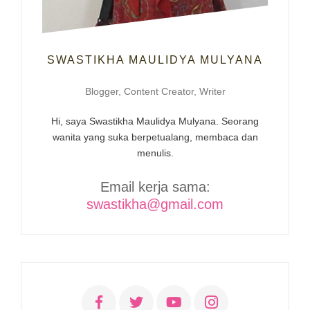
SWASTIKHA MAULIDYA MULYANA
Blogger, Content Creator, Writer
Hi, saya Swastikha Maulidya Mulyana. Seorang
wanita yang suka berpetualang, membaca dan
menulis.
Email kerja sama:
swastikha@gmail.com