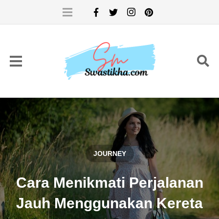
JOURNEY
Cara Menikmati Perjalanan
Jauh Menggunakan Kereta