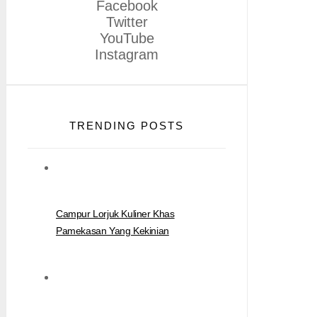
Facebook
Twitter
YouTube
Instagram
TRENDING POSTS
Campur Lorjuk Kuliner Khas
Pamekasan Yang Kekinian