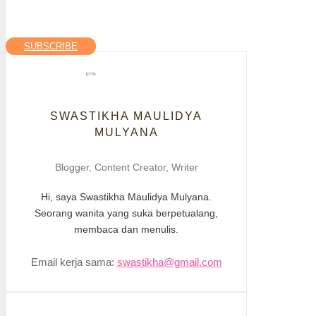
SUBSCRIBE
SWASTIKHA MAULIDYA
MULYANA
Blogger, Content Creator, Writer
Hi, saya Swastikha Maulidya Mulyana.
Seorang wanita yang suka berpetualang,
membaca dan menulis.
Email kerja sama:
swastikha@gmail.com