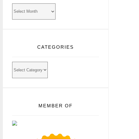
Archives
CATEGORIES
Categories
MEMBER OF