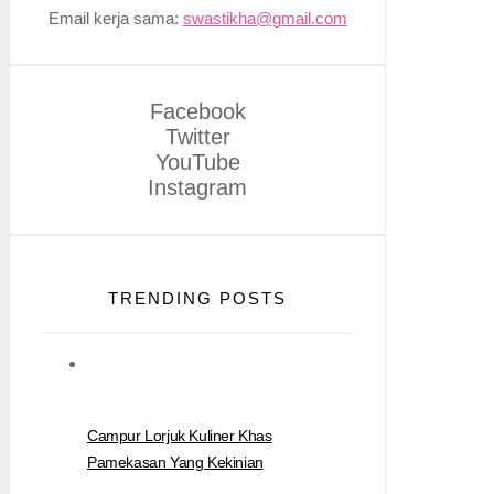
Email kerja sama:
swastikha@gmail.com
Facebook
Twitter
YouTube
Instagram
TRENDING POSTS
Campur Lorjuk Kuliner Khas
Pamekasan Yang Kekinian