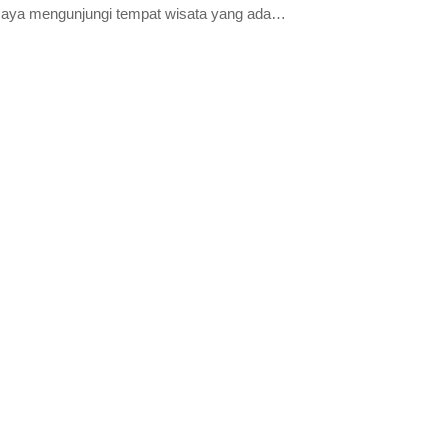
 saya mengunjungi tempat wisata yang ada…