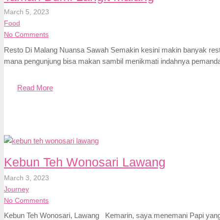
March 5, 2023
Food
No Comments
Resto Di Malang Nuansa Sawah Semakin kesini makin banyak resto
mana pengunjung bisa makan sambil menikmati indahnya pemandang
Read More
Kebun Teh Wonosari Lawang
March 3, 2023
Journey
No Comments
Kebun Teh Wonosari, Lawang Kemarin, saya menemani Papi yang 