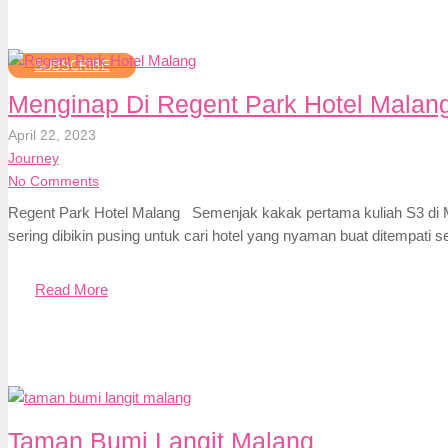
SUBSCRIBE
Menginap Di Regent Park Hotel Malan
April 22, 2023
Journey
No Comments
Regent Park Hotel Malang Semenjak kakak pertama kuliah S3 di Ma
sering dibikin pusing untuk cari hotel yang nyaman buat ditempati 
Read More
Taman Bumi Langit Malang