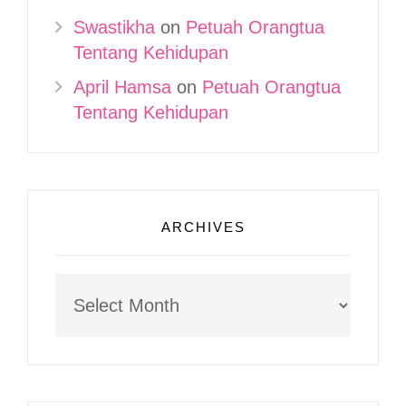
Swastikha
on
Petuah Orangtua
Tentang Kehidupan
April Hamsa
on
Petuah Orangtua
Tentang Kehidupan
ARCHIVES
Archives