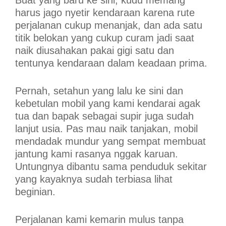
harus jago nyetir kendaraan karena rute
perjalanan cukup menanjak, dan ada satu
titik belokan yang cukup curam jadi saat
naik diusahakan pakai gigi satu dan
tentunya kendaraan dalam keadaan prima.
Pernah, setahun yang lalu ke sini dan
kebetulan mobil yang kami kendarai agak
tua dan bapak sebagai supir juga sudah
lanjut usia. Pas mau naik tanjakan, mobil
mendadak mundur yang sempat membuat
jantung kami rasanya nggak karuan.
Untungnya dibantu sama penduduk sekitar
yang kayaknya sudah terbiasa lihat
beginian.
Perjalanan kami kemarin mulus tanpa