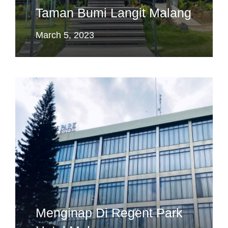
Taman Bumi Langit Malang
March 5, 2023
Menginap Di Regent Park