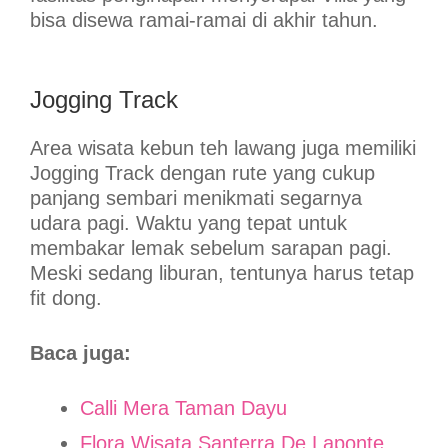
bisa disewa ramai-ramai di akhir tahun.
Jogging Track
Area wisata kebun teh lawang juga memiliki
Jogging Track dengan rute yang cukup
panjang sembari menikmati segarnya
udara pagi. Waktu yang tepat untuk
membakar lemak sebelum sarapan pagi.
Meski sedang liburan, tentunya harus tetap
fit dong.
Baca juga:
Calli Mera Taman Dayu
Flora Wisata Santerra De Laponte