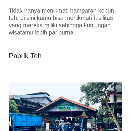
Tidak hanya menikmati hamparan kebun
teh, di sini kamu bisa menikmati fasilitas
yang mereka miliki sehingga kunjungan
wisatamu lebih paripurna.
Pabrik Teh