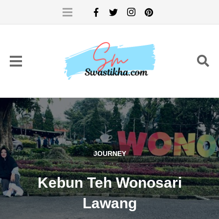
JOURNEY
Kebun Teh Wonosari
Lawang