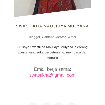
SWASTIKHA MAULIDYA MULYANA
Blogger, Content Creator, Writer
Hi, saya Swastikha Maulidya Mulyana. Seorang
wanita yang suka berpetualang, membaca dan
menulis.
Email kerja sama:
swastikha@gmail.com