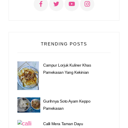
TRENDING POSTS
Campur Lorjuk Kuliner Khas
Pamekasan Yang Kekinian
Gurihnya Soto Ayam Keppo
Pamekasan
Calli Mera Taman Dayu