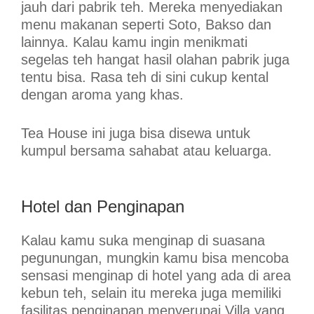
jauh dari pabrik teh. Mereka menyediakan
menu makanan seperti Soto, Bakso dan
lainnya. Kalau kamu ingin menikmati
segelas teh hangat hasil olahan pabrik juga
tentu bisa. Rasa teh di sini cukup kental
dengan aroma yang khas.
Tea House ini juga bisa disewa untuk
kumpul bersama sahabat atau keluarga.
Hotel dan Penginapan
Kalau kamu suka menginap di suasana
pegunungan, mungkin kamu bisa mencoba
sensasi menginap di hotel yang ada di area
kebun teh, selain itu mereka juga memiliki
fasilitas penginapan menyerupai Villa yang