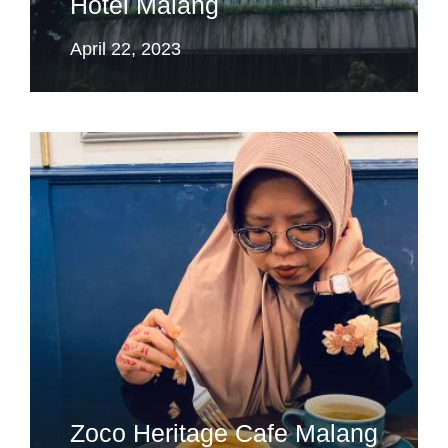
Hotel Malang
April 22, 2023
Zoco Heritage Cafe Malang