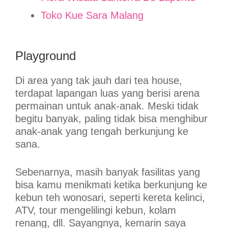
Toko Kue Sara Malang
Playground
Di area yang tak jauh dari tea house,
terdapat lapangan luas yang berisi arena
permainan untuk anak-anak. Meski tidak
begitu banyak, paling tidak bisa menghibur
anak-anak yang tengah berkunjung ke
sana.
Sebenarnya, masih banyak fasilitas yang
bisa kamu menikmati ketika berkunjung ke
kebun teh wonosari, seperti kereta kelinci,
ATV, tour mengelilingi kebun, kolam
renang, dll. Sayangnya, kemarin saya