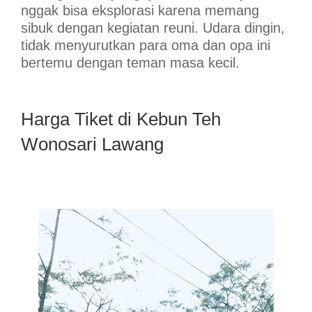
nggak bisa eksplorasi karena memang
sibuk dengan kegiatan reuni. Udara dingin,
tidak menyurutkan para oma dan opa ini
bertemu dengan teman masa kecil.
Harga Tiket di Kebun Teh
Wonosari Lawang