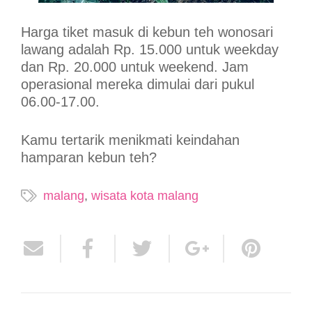
Harga tiket masuk di kebun teh wonosari
lawang adalah Rp. 15.000 untuk weekday
dan Rp. 20.000 untuk weekend. Jam
operasional mereka dimulai dari pukul
06.00-17.00.
Kamu tertarik menikmati keindahan
hamparan kebun teh?
malang
,
wisata kota malang