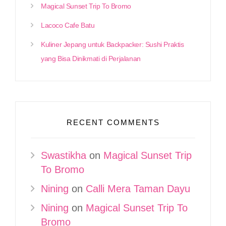
Magical Sunset Trip To Bromo
Lacoco Cafe Batu
Kuliner Jepang untuk Backpacker: Sushi Praktis
yang Bisa Dinikmati di Perjalanan
RECENT COMMENTS
Swastikha
on
Magical Sunset Trip
To Bromo
Nining
on
Calli Mera Taman Dayu
Nining
on
Magical Sunset Trip To
Bromo