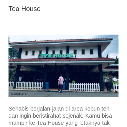
Tea House
Sehabis berjalan-jalan di area kebun teh
dan ingin beristirahat sejenak. Kamu bisa
mampir ke Tea House yang letaknya tak