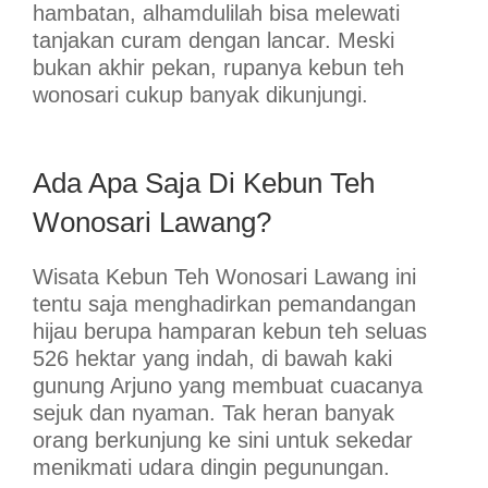
hambatan, alhamdulilah bisa melewati
tanjakan curam dengan lancar. Meski
bukan akhir pekan, rupanya kebun teh
wonosari cukup banyak dikunjungi.
Ada Apa Saja Di Kebun Teh
Wonosari Lawang?
Wisata Kebun Teh Wonosari Lawang ini
tentu saja menghadirkan pemandangan
hijau berupa hamparan kebun teh seluas
526 hektar yang indah, di bawah kaki
gunung Arjuno yang membuat cuacanya
sejuk dan nyaman. Tak heran banyak
orang berkunjung ke sini untuk sekedar
menikmati udara dingin pegunungan.