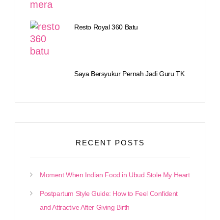
Resto Royal 360 Batu
Saya Bersyukur Pernah Jadi Guru TK
RECENT POSTS
Moment When Indian Food in Ubud Stole My Heart
Postpartum Style Guide: How to Feel Confident
and Attractive After Giving Birth