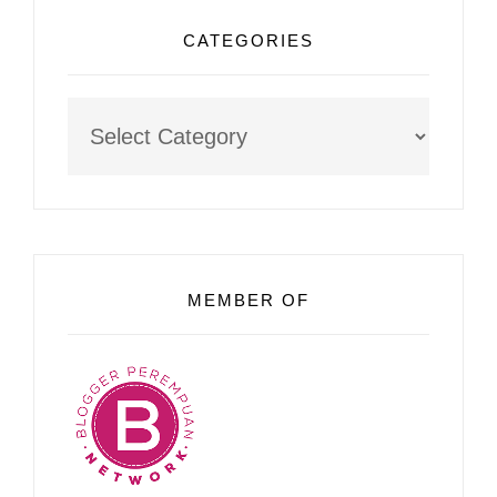
CATEGORIES
Categories
MEMBER OF