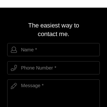
The easiest way to
contact me.