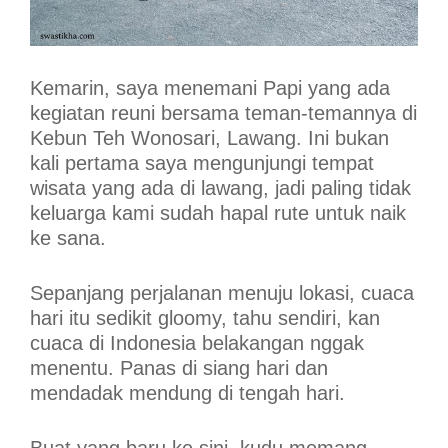
Kemarin, saya menemani Papi yang ada
kegiatan reuni bersama teman-temannya di
Kebun Teh Wonosari, Lawang. Ini bukan
kali pertama saya mengunjungi tempat
wisata yang ada di lawang, jadi paling tidak
keluarga kami sudah hapal rute untuk naik
ke sana.
Sepanjang perjalanan menuju lokasi, cuaca
hari itu sedikit gloomy, tahu sendiri, kan
cuaca di Indonesia belakangan nggak
menentu. Panas di siang hari dan
mendadak mendung di tengah hari.
Buat yang baru ke sini, kudu memang