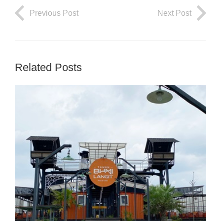
Previous Post
Next Post
Related Posts