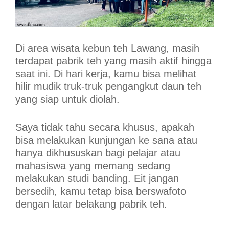
Di area wisata kebun teh Lawang, masih
terdapat pabrik teh yang masih aktif hingga
saat ini. Di hari kerja, kamu bisa melihat
hilir mudik truk-truk pengangkut daun teh
yang siap untuk diolah.
Saya tidak tahu secara khusus, apakah
bisa melakukan kunjungan ke sana atau
hanya dikhususkan bagi pelajar atau
mahasiswa yang memang sedang
melakukan studi banding. Eit jangan
bersedih, kamu tetap bisa berswafoto
dengan latar belakang pabrik teh.