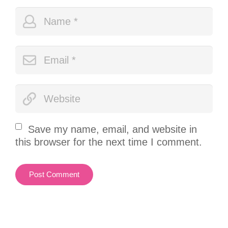
Save my name, email, and website in
this browser for the next time I comment.
Post Comment