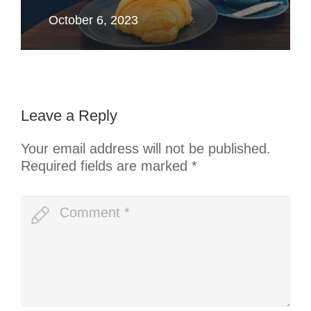
October 6, 2023
Leave a Reply
Your email address will not be published.
Required fields are marked
*