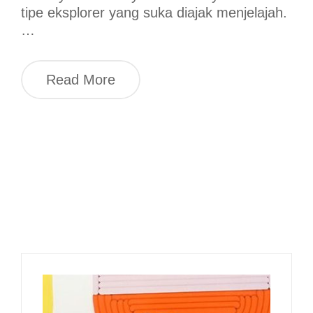
tipe eksplorer yang suka diajak menjelajah.
…
Read More