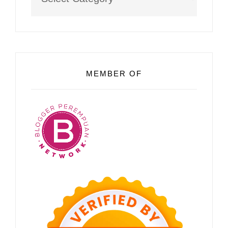
MEMBER OF