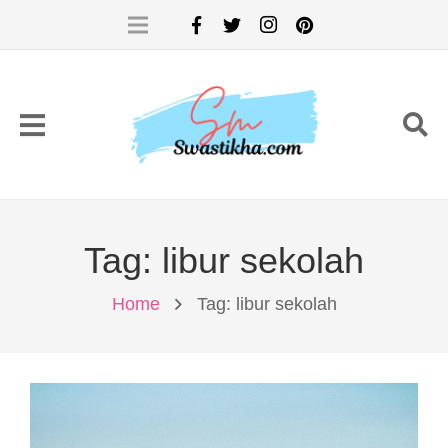
Tag:
libur sekolah
Home
Tag: libur sekolah