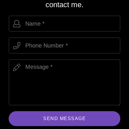
contact me.
SEND MESSAGE