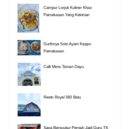
Campur Lorjuk Kuliner Khas
Pamekasan Yang Kekinian
Gurihnya Soto Ayam Keppo
Pamekasan
Calli Mera Taman Dayu
Resto Royal 360 Batu
Saya Bersyukur Pernah Jadi Guru TK