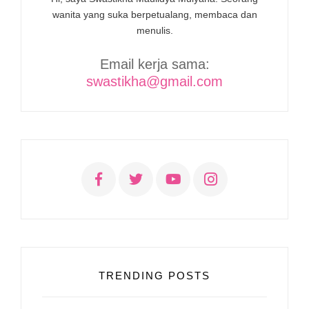
wanita yang suka berpetualang, membaca dan
menulis.
Email kerja sama:
swastikha@gmail.com
TRENDING POSTS