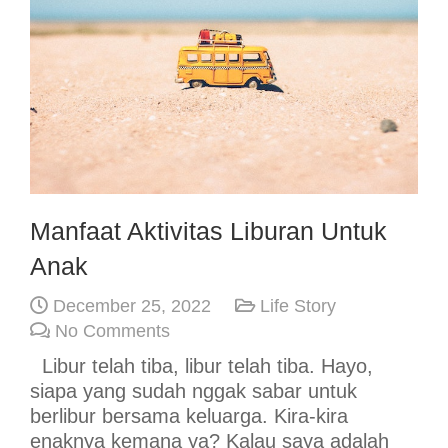
Manfaat Aktivitas Liburan Untuk
Anak
December 25, 2022
Life Story
No Comments
Libur telah tiba, libur telah tiba. Hayo,
siapa yang sudah nggak sabar untuk
berlibur bersama keluarga. Kira-kira
enaknya kemana ya? Kalau saya adalah