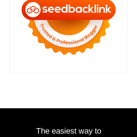
The easiest way to