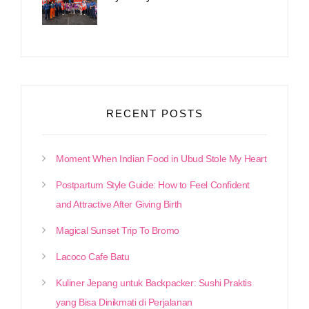
RECENT POSTS
Moment When Indian Food in Ubud Stole My Heart
Postpartum Style Guide: How to Feel Confident
and Attractive After Giving Birth
Magical Sunset Trip To Bromo
Lacoco Cafe Batu
Kuliner Jepang untuk Backpacker: Sushi Praktis
yang Bisa Dinikmati di Perjalanan