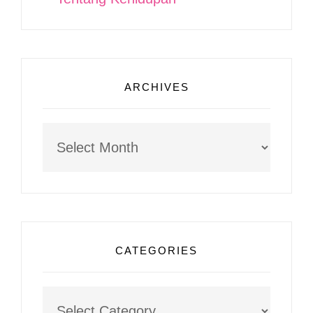
ARCHIVES
Archives
CATEGORIES
Categories