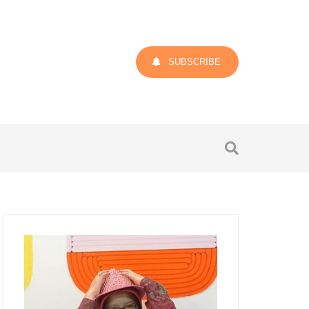
SUBSCRIBE