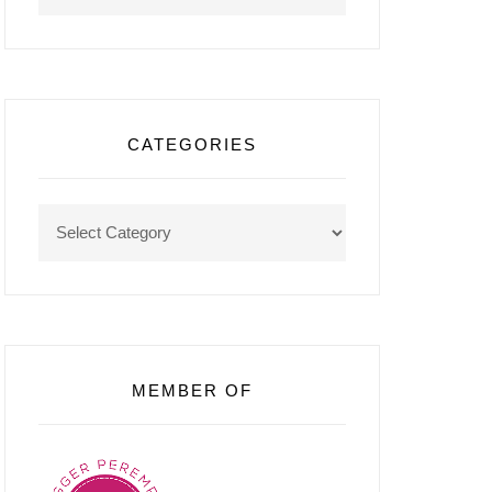
CATEGORIES
Categories
MEMBER OF