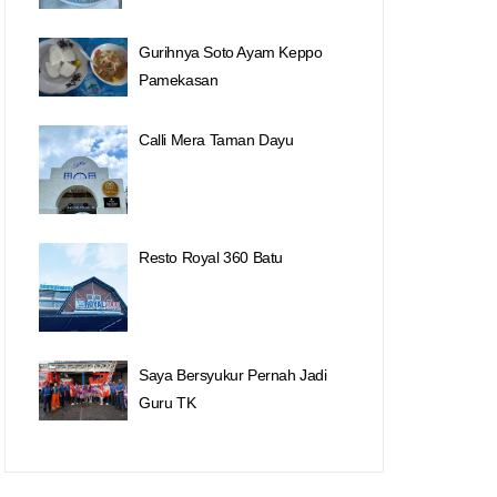
Gurihnya Soto Ayam Keppo
Pamekasan
Calli Mera Taman Dayu
Resto Royal 360 Batu
Saya Bersyukur Pernah Jadi
Guru TK