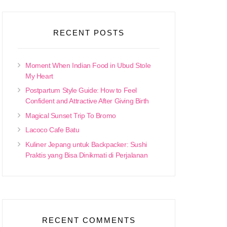
RECENT POSTS
Moment When Indian Food in Ubud Stole
My Heart
Postpartum Style Guide: How to Feel
Confident and Attractive After Giving Birth
Magical Sunset Trip To Bromo
Lacoco Cafe Batu
Kuliner Jepang untuk Backpacker: Sushi
Praktis yang Bisa Dinikmati di Perjalanan
RECENT COMMENTS