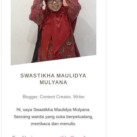
SWASTIKHA MAULIDYA
MULYANA
Blogger, Content Creator, Writer
Hi, saya Swastikha Maulidya Mulyana.
Seorang wanita yang suka berpetualang,
membaca dan menulis.