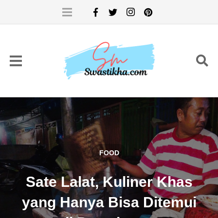
FOOD
Sate Lalat, Kuliner Khas
yang Hanya Bisa Ditemui