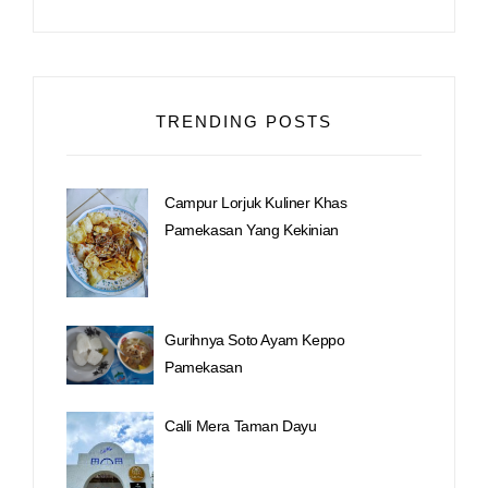
TRENDING POSTS
Campur Lorjuk Kuliner Khas
Pamekasan Yang Kekinian
Gurihnya Soto Ayam Keppo
Pamekasan
Calli Mera Taman Dayu