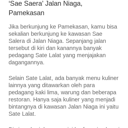
‘Sae Saera’ Jalan Niaga,
Pamekasan
Jika berkunjung ke Pamekasan, kamu bisa
sekalian berkunjung ke kawasan Sae
Salera di Jalan Niaga. Sepanjang jalan
tersebut di kiri dan kanannya banyak
pedagang Sate Lalat yang menjajakan
dagangannya.
Selain Sate Lalat, ada banyak menu kuliner
lainnya yang ditawarkan oleh para
pedagang kaki lima, warung dan beberapa
restoran. Hanya saja kuliner yang menjadi
bintangnya di kawasan Jalan Niaga ini yaitu
Sate Lalat.