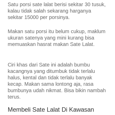
Satu porsi sate lalat berisi sekitar 30 tusuk,
kalau tidak salah sekarang harganya
sekitar 15000 per porsinya.
Makan satu porsi itu belum cukup, maklum
ukuran satenya yang mini kurang bisa
memuaskan hasrat makan Sate Lalat.
Ciri khas dari Sate ini adalah bumbu
kacangnya yang ditumbuk tidak terlalu
halus, kental dan tidak terlalu banyak
kecap. Makan sama lontong aja, rasa
bumbunya udah nikmat. Bisa bikin nambah
terus.
Membeli Sate Lalat Di Kawasan