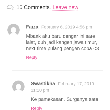
16
Comments
.
Leave new
Faiza
February 6, 2019 4:56 pm
Mbaak aku baru dengar ini sate
lalat, duh jadi kangen jawa timur,
next time pulang pengen coba <3
Reply
Swastikha
February 17, 2019
11:10 pm
Ke pamekasan. Surganya sate
Reply