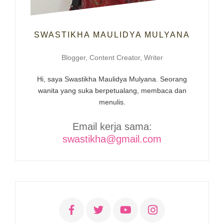
SWASTIKHA MAULIDYA MULYANA
Blogger, Content Creator, Writer
Hi, saya Swastikha Maulidya Mulyana. Seorang
wanita yang suka berpetualang, membaca dan
menulis.
Email kerja sama:
swastikha@gmail.com