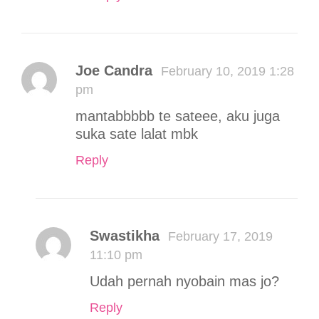
Joe Candra
February 10, 2019 1:28
pm
mantabbbbb te sateee, aku juga
suka sate lalat mbk
Reply
Swastikha
February 17, 2019
11:10 pm
Udah pernah nyobain mas jo?
Reply