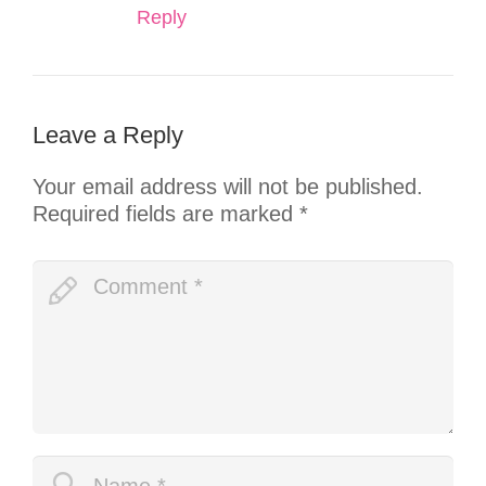
Reply
Leave a Reply
Your email address will not be published.
Required fields are marked
*