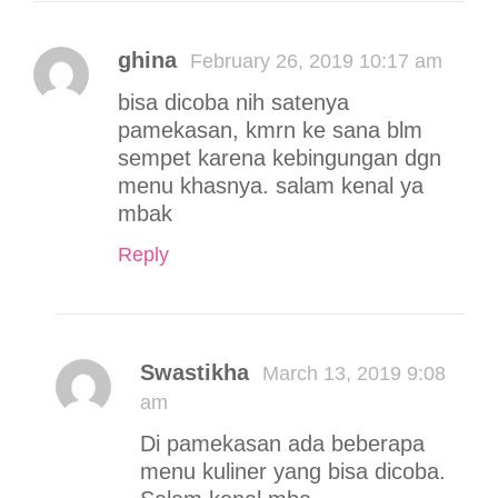
ghina
February 26, 2019 10:17 am
bisa dicoba nih satenya
pamekasan, kmrn ke sana blm
sempet karena kebingungan dgn
menu khasnya. salam kenal ya
mbak
Reply
Swastikha
March 13, 2019 9:08
am
Di pamekasan ada beberapa
menu kuliner yang bisa dicoba.