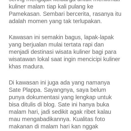
kuliner malam tiap kali pulang ke
Pamekasan. Sembari bercerita, rasanya itu
adalah momen yang tak terlupakan.
Kawasan ini semakin bagus, lapak-lapak
yang berjualan mulai tertata rapi dan
menjadi destinasi wisata kuliner bagi para
wisatawan lokal saat ingin mencicipi kuliner
khas madura.
Di kawasan ini juga ada yang namanya
Sate Plappa. Sayangnya, saya belum
punya dokumentasi yang lengkap untuk
bisa ditulis di blog. Sate ini hanya buka
malam hari, jadi sedikit agak ribet kalau
mau mengabadikannya. Kualitas foto
makanan di malam hari kan nggak