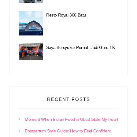
Resto Royal 360 Batu
Saya Bersyukur Pernah Jadi Guru TK
RECENT POSTS
Moment When Indian Food in Ubud Stole My Heart
Postpartum Style Guide: How to Feel Confident