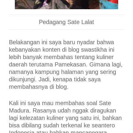
Pedagang Sate Lalat
Belakangan ini saya baru nyadar bahwa
kebanyakan konten di blog swastikha ini
lebih banyak membahas tentang kuliner
daerah terutama Pamekasan. Gimana lagi,
namanya kampung halaman yang sering
dikunjungi. Jadi, kenapa tidak saya
membahasnya di blog.
Kali ini saya mau membahas soal Sate
Madura. Rasanya udah nggak diragukan
lagi kelezatan kuliner yang satu ini, bahkan
bisa dibilang sudah terkenal ke seantero
Indonesia atau bahkan mancanegara.