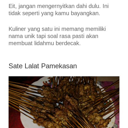
Eit, jangan mengernyitkan dahi dulu. Ini
tidak seperti yang kamu bayangkan.
Kuliner yang satu ini memang memiliki
nama unik tapi soal rasa pasti akan
membuat lidahmu berdecak.
Sate Lalat Pamekasan