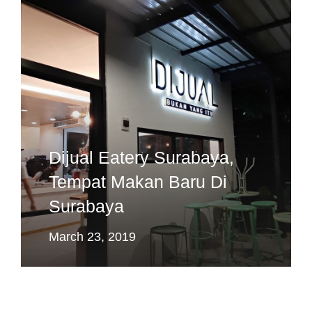
Dijual Eatery Surabaya,
Tempat Makan Baru Di
Surabaya
March 23, 2019