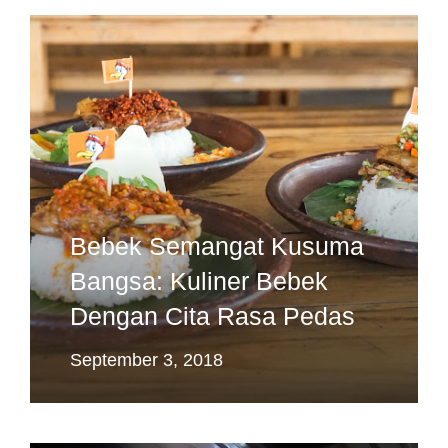
Bebek Semangat Kusuma
Bangsa: Kuliner Bebek
Dengan Cita Rasa Pedas
September 3, 2018