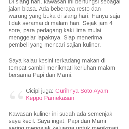
Di siang hari, kawasan ini berfungsi sebagai
jalan biasa. Ada beberapa resto dan
warung yang buka di siang hari. Hanya saja
tidak seramai di malam hari. Sejak jam 4
sore, para pedagang kaki lima mulai
menggelar lapaknya. Siap menerima
pembeli yang mencari sajian kuliner.
Saya kalau kesini terkadang makan di
tempat sambil menikmati keriuhan malam
bersama Papi dan Mami.
Cicipi juga:
Gurihnya Soto Ayam
Keppo Pamekasan
Kawasan kuliner ini sudah ada semenjak
saya kecil. Saya ingat, Papi dan Mami
sering mengajak keluarga untuk menikmati