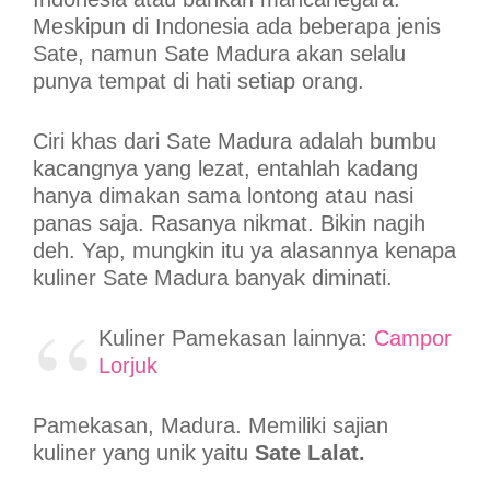
Meskipun di Indonesia ada beberapa jenis
Sate, namun Sate Madura akan selalu
punya tempat di hati setiap orang.
Ciri khas dari Sate Madura adalah bumbu
kacangnya yang lezat, entahlah kadang
hanya dimakan sama lontong atau nasi
panas saja. Rasanya nikmat. Bikin nagih
deh. Yap, mungkin itu ya alasannya kenapa
kuliner Sate Madura banyak diminati.
Kuliner Pamekasan lainnya:
Campor
Lorjuk
Pamekasan, Madura. Memiliki sajian
kuliner yang unik yaitu
Sate Lalat.