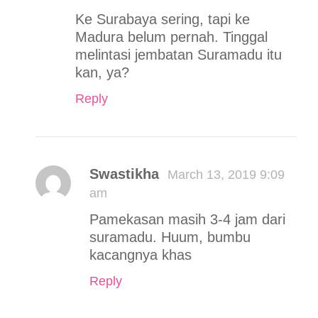
Ke Surabaya sering, tapi ke
Madura belum pernah. Tinggal
melintasi jembatan Suramadu itu
kan, ya?
Reply
Swastikha
March 13, 2019 9:09
am
Pamekasan masih 3-4 jam dari
suramadu. Huum, bumbu
kacangnya khas
Reply