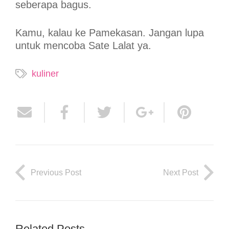
seberapa bagus.
Kamu, kalau ke Pamekasan. Jangan lupa
untuk mencoba Sate Lalat ya.
kuliner
Previous Post
Next Post
Related Posts