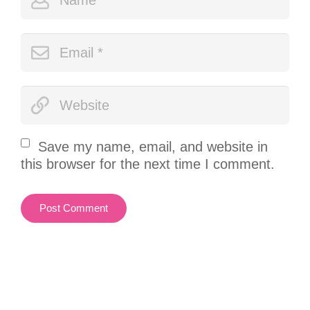
Save my name, email, and website in
this browser for the next time I comment.
Post Comment