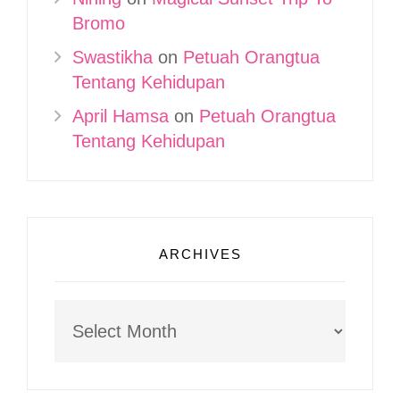
Bromo
Swastikha
on
Petuah Orangtua
Tentang Kehidupan
April Hamsa
on
Petuah Orangtua
Tentang Kehidupan
ARCHIVES
Archives