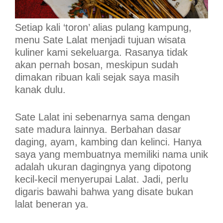
Setiap kali ‘toron’ alias pulang kampung,
menu Sate Lalat menjadi tujuan wisata
kuliner kami sekeluarga. Rasanya tidak
akan pernah bosan, meskipun sudah
dimakan ribuan kali sejak saya masih
kanak dulu.
Sate Lalat ini sebenarnya sama dengan
sate madura lainnya. Berbahan dasar
daging, ayam, kambing dan kelinci. Hanya
saya yang membuatnya memiliki nama unik
adalah ukuran dagingnya yang dipotong
kecil-kecil menyerupai Lalat. Jadi, perlu
digaris bawahi bahwa yang disate bukan
lalat beneran ya.