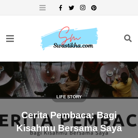
LIFE STORY
Cerita Pembaca: Bagi
Kisahmu Bersama Saya