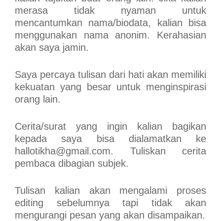
merasa tidak nyaman untuk
mencantumkan nama/biodata, kalian bisa
menggunakan nama anonim. Kerahasian
akan saya jamin.
Saya percaya tulisan dari hati akan memiliki
kekuatan yang besar untuk menginspirasi
orang lain.
Cerita/surat yang ingin kalian bagikan
kepada saya bisa dialamatkan ke
hallotikha@gmail.com. Tuliskan cerita
pembaca dibagian subjek.
Tulisan kalian akan mengalami proses
editing sebelumnya tapi tidak akan
mengurangi pesan yang akan disampaikan.