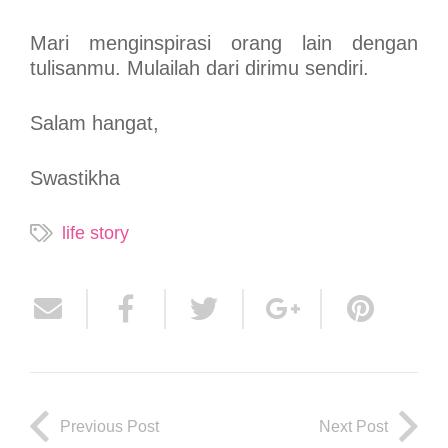
Mari menginspirasi orang lain dengan
tulisanmu. Mulailah dari dirimu sendiri.
Salam hangat,
Swastikha
life story
Previous Post
Next Post