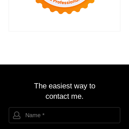
The easiest way to
contact me.