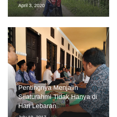
April 3, 2020
Pentingnya Menjalin
Silaturahmi Tidak Hanya di
Hari Lebaran