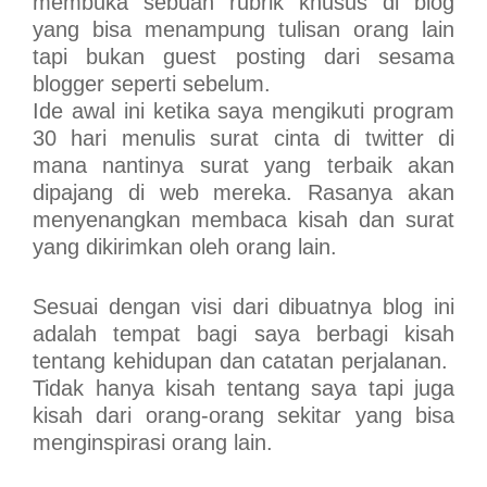
membuka sebuah rubrik khusus di blog
yang bisa menampung tulisan orang lain
tapi bukan guest posting dari sesama
blogger seperti sebelum.
Ide awal ini ketika saya mengikuti program
30 hari menulis surat cinta di twitter di
mana nantinya surat yang terbaik akan
dipajang di web mereka. Rasanya akan
menyenangkan membaca kisah dan surat
yang dikirimkan oleh orang lain.
Sesuai dengan visi dari dibuatnya blog ini
adalah tempat bagi saya berbagi kisah
tentang kehidupan dan catatan perjalanan.
Tidak hanya kisah tentang saya tapi juga
kisah dari orang-orang sekitar yang bisa
menginspirasi orang lain.