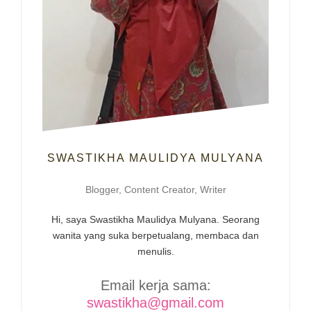
SWASTIKHA MAULIDYA MULYANA
Blogger, Content Creator, Writer
Hi, saya Swastikha Maulidya Mulyana. Seorang
wanita yang suka berpetualang, membaca dan
menulis.
Email kerja sama:
swastikha@gmail.com