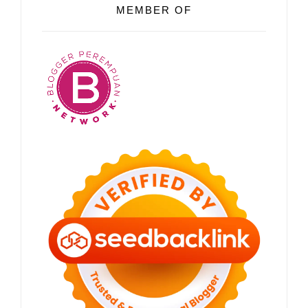
MEMBER OF