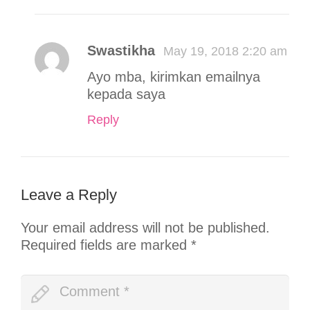
Swastikha
May 19, 2018 2:20 am
Ayo mba, kirimkan emailnya
kepada saya
Reply
Leave a Reply
Your email address will not be published.
Required fields are marked
*