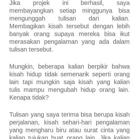
Jika projek ini berhasil, saya
membayangkan setiap minggunya bisa
mengunggah tulisan dari kalian.
Membagikan kisah tersebut dengan lebih
banyak orang supaya mereka bisa ikut
merasakan pengalaman yang ada dalam
tulisan tersebut.
Mungkin, beberapa kalian berpikir bahwa
kisah hidup tidak semenarik seperti orang
lain tapi mungkin saja kisah yang kalian
tulis mampu mengubah hidup orang lain.
Kenapa tidak?
Tulisan yang saya terima bisa berupa kisah
perjalanan, kisah sehari-hari pengalaman
yang mengharu biru atau surat cinta yang
kalian tujukan buat orang lain. Jika kalian