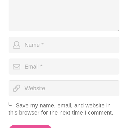
Save my name, email, and website in
this browser for the next time I comment.