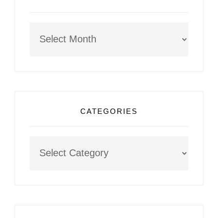
Archives
CATEGORIES
Categories