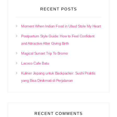
RECENT POSTS
Moment When Indian Food in Ubud Stole My Heart
Postpartum Style Guide: How to Feel Confident
and Attractive After Giving Birth
Magical Sunset Trip To Bromo
Lacoco Cafe Batu
Kuliner Jepang untuk Backpacker: Sushi Praktis
yang Bisa Dinikmati di Perjalanan
RECENT COMMENTS