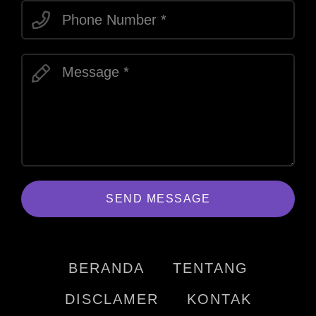
SEND MESSAGE
BERANDA
TENTANG
DISCLAMER
KONTAK