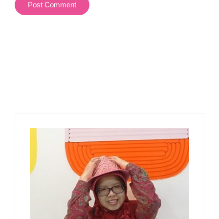
Post Comment