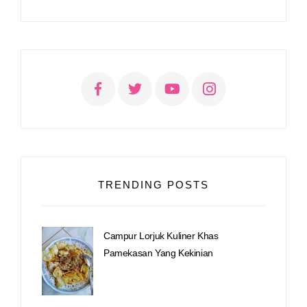
TRENDING POSTS
Campur Lorjuk Kuliner Khas
Pamekasan Yang Kekinian