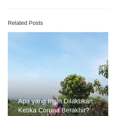
Related Posts
Apa yang Ingin Dilakukan
Ketika Corona Berakhir?