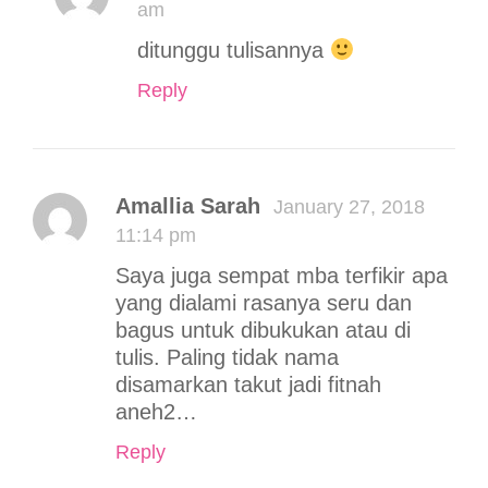
am
ditunggu tulisannya
Reply
Amallia Sarah
January 27, 2018
11:14 pm
Saya juga sempat mba terfikir apa
yang dialami rasanya seru dan
bagus untuk dibukukan atau di
tulis. Paling tidak nama
disamarkan takut jadi fitnah
aneh2…
Reply