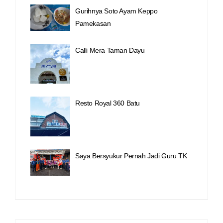
Gurihnya Soto Ayam Keppo
Pamekasan
Calli Mera Taman Dayu
Resto Royal 360 Batu
Saya Bersyukur Pernah Jadi Guru TK