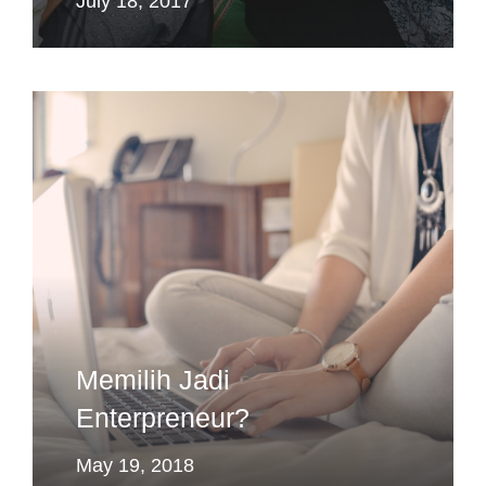
July 18, 2017
Memilih Jadi
Enterpreneur?
May 19, 2018