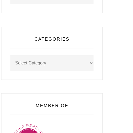
CATEGORIES
Categories
MEMBER OF