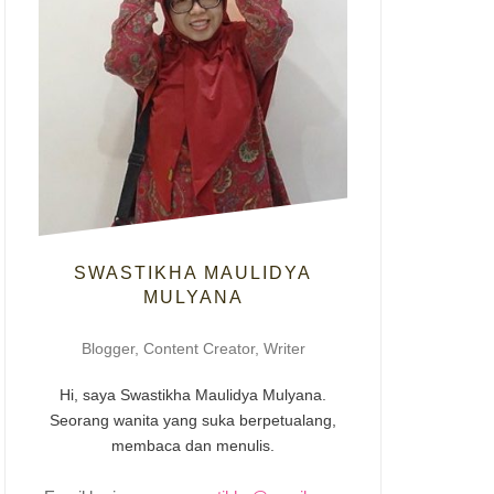
SWASTIKHA MAULIDYA
MULYANA
Blogger, Content Creator, Writer
Hi, saya Swastikha Maulidya Mulyana.
Seorang wanita yang suka berpetualang,
membaca dan menulis.