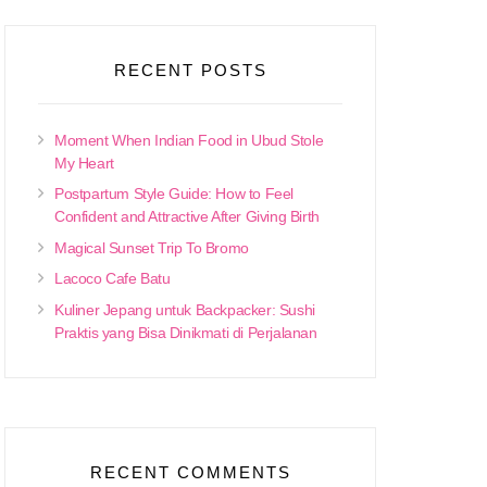
RECENT POSTS
Moment When Indian Food in Ubud Stole
My Heart
Postpartum Style Guide: How to Feel
Confident and Attractive After Giving Birth
Magical Sunset Trip To Bromo
Lacoco Cafe Batu
Kuliner Jepang untuk Backpacker: Sushi
Praktis yang Bisa Dinikmati di Perjalanan
RECENT COMMENTS