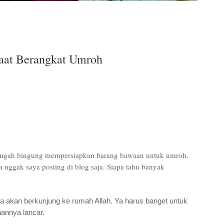
Saat Berangkat Umroh
tengah bingung mempersiapkan barang bawaan untuk umroh.
a nggak saya posting di blog saja. Siapa tahu banyak
a akan berkunjung ke rumah Allah. Ya harus banget untuk
nannya lancar.