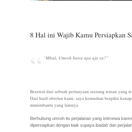
8 Hal ini Wajib Kamu Persiapkan 
“Mbak, Umroh bawa apa aja ya?”
Berawal dari sebuah pertanyaan seorang teman yang 
Dari hasil obrolan kami, saya kemudian berpikir kenap
mmembantu yang lainnya.
Berhubung umroh itu perjalanan yang istimewa karen
dipersiapkan dengan baik supaya ibadah dan perjala