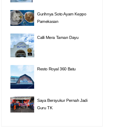
Gurihnya Soto Ayam Keppo
Pamekasan
Calli Mera Taman Dayu
Resto Royal 360 Batu
Saya Bersyukur Pernah Jadi
Guru TK