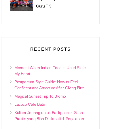
Guru TK
RECENT POSTS
Moment When Indian Food in Ubud Stole
My Heart
Postpartum Style Guide: How to Feel
Confident and Attractive After Giving Birth
Magical Sunset Trip To Bromo
Lacoco Cafe Batu
Kuliner Jepang untuk Backpacker: Sushi
Praktis yang Bisa Dinikmati di Perjalanan