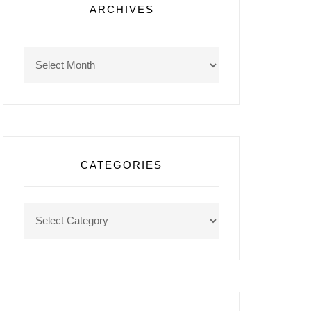
ARCHIVES
Archives
CATEGORIES
Categories