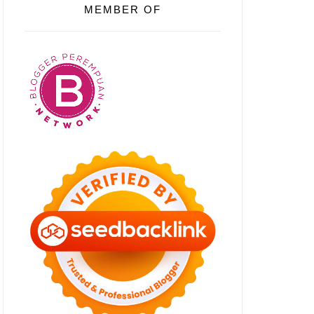
MEMBER OF