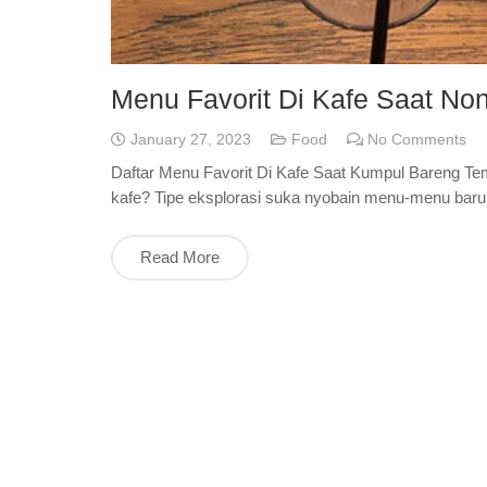
Menu Favorit Di Kafe Saat No
January 27, 2023
Food
No Comments
Daftar Menu Favorit Di Kafe Saat Kumpul Bareng Tema
kafe? Tipe eksplorasi suka nyobain menu-menu baru 
Read More