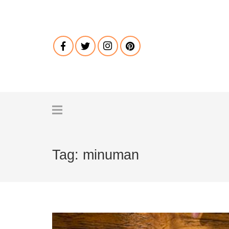
Tag:
minuman