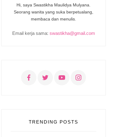
Hi, saya Swastikha Maulidya Mulyana.
Seorang wanita yang suka berpetualang,
membaca dan menulis.
Email kerja sama:
swastikha@gmail.com
TRENDING POSTS