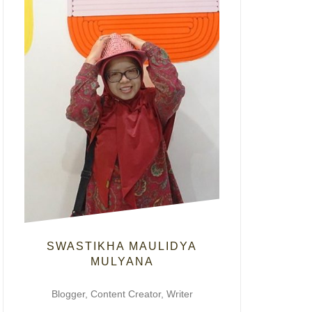
SWASTIKHA MAULIDYA
MULYANA
Blogger, Content Creator, Writer