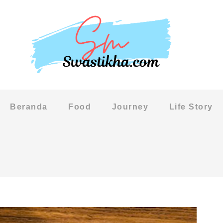
Beranda
Food
Journey
Life Story