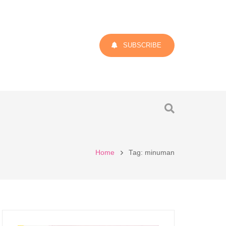
SUBSCRIBE
Home
Tag: minuman