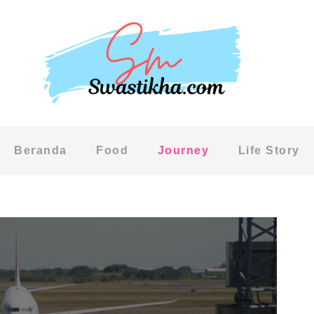
Beranda
Food
Journey
Life Story