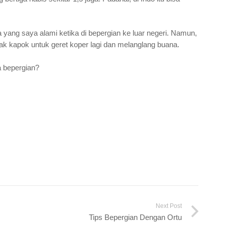
 yang saya alami ketika di bepergian ke luar negeri. Namun,
ak kapok untuk geret koper lagi dan melanglang buana.
a bepergian?
Next Post
Tips Bepergian Dengan Ortu