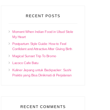
RECENT POSTS
Moment When Indian Food in Ubud Stole
My Heart
Postpartum Style Guide: How to Feel
Confident and Attractive After Giving Birth
Magical Sunset Trip To Bromo
Lacoco Cafe Batu
Kuliner Jepang untuk Backpacker: Sushi
Praktis yang Bisa Dinikmati di Perjalanan
RECENT COMMENTS