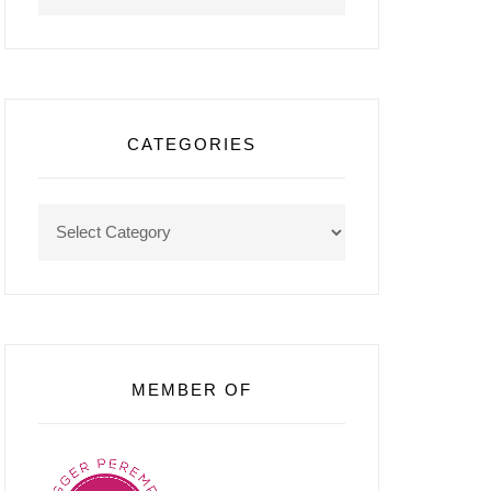
CATEGORIES
Categories
MEMBER OF