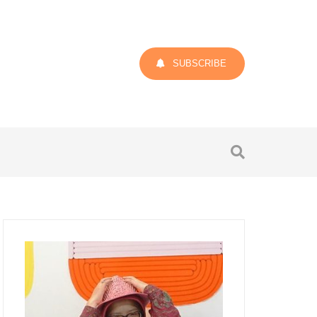
SUBSCRIBE