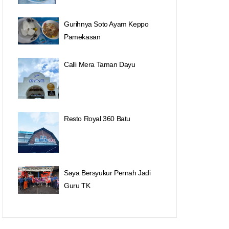
Gurihnya Soto Ayam Keppo
Pamekasan
Calli Mera Taman Dayu
Resto Royal 360 Batu
Saya Bersyukur Pernah Jadi
Guru TK