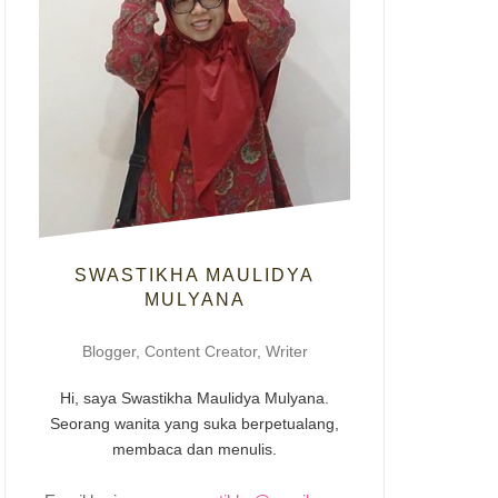
SWASTIKHA MAULIDYA
MULYANA
Blogger, Content Creator, Writer
Hi, saya Swastikha Maulidya Mulyana.
Seorang wanita yang suka berpetualang,
membaca dan menulis.