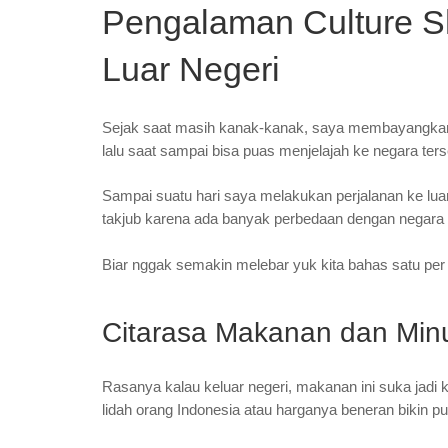
Pengalaman Culture S
Luar Negeri
Sejak saat masih kanak-kanak, saya membayangkan j
lalu saat sampai bisa puas menjelajah ke negara ters
Sampai suatu hari saya melakukan perjalanan ke lua
takjub karena ada banyak perbedaan dengan negara te
Biar nggak semakin melebar yuk kita bahas satu per
Citarasa Makanan dan Mi
Rasanya kalau keluar negeri, makanan ini suka jadi 
lidah orang Indonesia atau harganya beneran bikin 