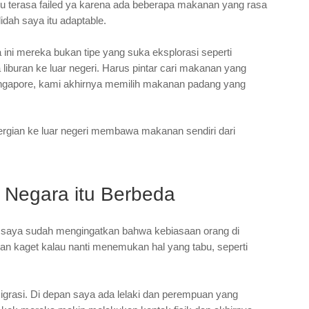
u terasa failed ya karena ada beberapa makanan yang rasa
idah saya itu adaptable.
ini mereka bukan tipe yang suka eksplorasi seperti
liburan ke luar negeri. Harus pintar cari makanan yang
 Singapore, kami akhirnya memilih makanan padang yang
ergian ke luar negeri membawa makanan sendiri dari
 Negara itu Berbeda
i saya sudah mengingatkan bahwa kebiasaan orang di
gan kaget kalau nanti menemukan hal yang tabu, seperti
 imigrasi. Di depan saya ada lelaki dan perempuan yang